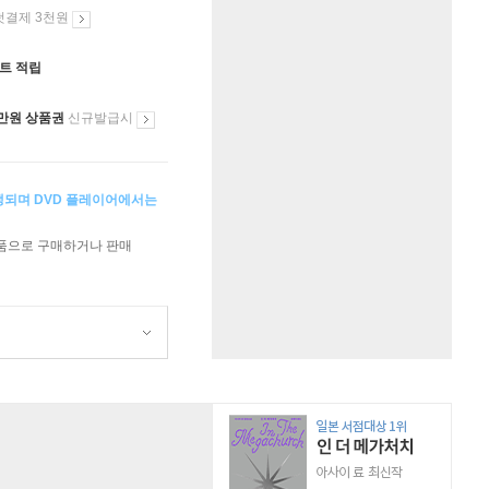
첫결제 3천원
인트 적립
만원 상품권
신규발급시
생되며 DVD 플레이어에서는
상품으로 구매하거나 판매