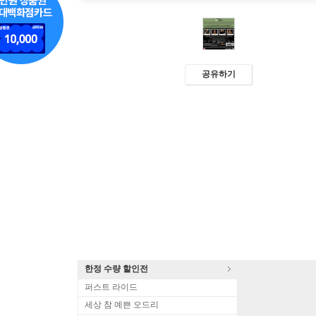
공유하기
한정 수량 할인전
퍼스트 라이드
세상 참 예쁜 오드리