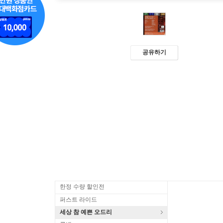
공유하기
한정 수량 할인전
퍼스트 라이드
세상 참 예쁜 오드리