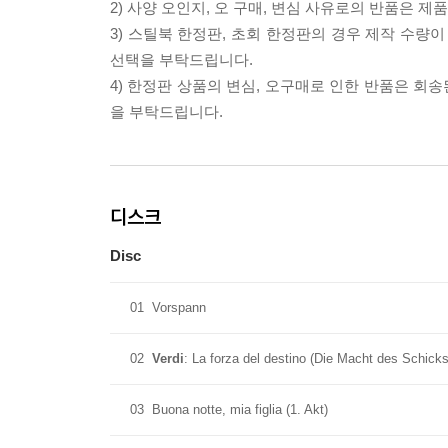
2) 사양 오인지, 오 구매, 변심 사유로의 반품은 제
3) 스틸북 한정판, 초회 한정판의 경우 제작 수량
선택을 부탁드립니다.
4) 한정판 상품의 변심, 오구매로 인한 반품은 회
을 부탁드립니다.
디스크
Disc
01
Vorspann
02
Verdi
: La forza del destino (Die Macht des Schick
03
Buona notte, mia figlia (1. Akt)