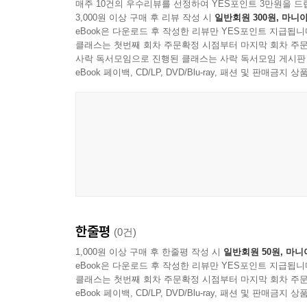
매주 10건의 우수리뷰를 선정하여 YES포인트 3만원을 드
3,000원 이상 구매 후 리뷰 작성 시
일반회원 300원, 마니아
eBook은 다운로드 후 작성한 리뷰만 YES포인트 지급됩니
클래스는 첫번째 회차 주문확정 시점부터 마지막 회차 주문
사락 독서모임으로 진행된 클래스는 사락 독서모임 게시판
eBook 페이백, CD/LP, DVD/Blu-ray, 패션 및 판매금
Dynamic opera and classical music
한줄평
(0건)
1,000원 이상 구매 후 한줄평 작성 시
일반회원 50원, 마니
eBook은 다운로드 후 작성한 리뷰만 YES포인트 지급됩니
클래스는 첫번째 회차 주문확정 시점부터 마지막 회차 주문
eBook 페이백, CD/LP, DVD/Blu-ray, 패션 및 판매금