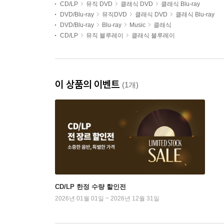
CD/LP
뮤직 DVD
클래식 DVD
클래식 Blu-ray
DVD/Blu-ray
뮤직DVD
클래식 DVD
클래식 Blu-ray
DVD/Blu-ray
Blu-ray
Music
클래식
CD/LP
뮤직 블루레이
클래식 블루레이
이 상품의 이벤트
(1개)
CD/LP 한정 수량 할인전
2026년 01월 01일 ~ 2026년 12월 31일