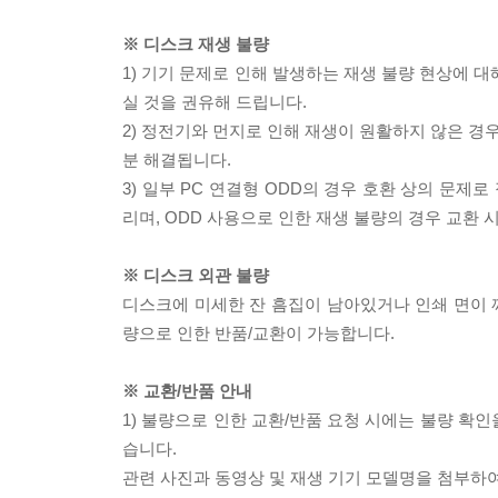
※ 디스크 재생 불량
1) 기기 문제로 인해 발생하는 재생 불량 현상에 
실 것을 권유해 드립니다.
2) 정전기와 먼지로 인해 재생이 원활하지 않은 경
분 해결됩니다.
3) 일부 PC 연결형 ODD의 경우 호환 상의 문
리며, ODD 사용으로 인한 재생 불량의 경우 교환
※ 디스크 외관 불량
디스크에 미세한 잔 흠집이 남아있거나 인쇄 면이 깨
량으로 인한 반품/교환이 가능합니다.
※ 교환/반품 안내
1) 불량으로 인한 교환/반품 요청 시에는 불량 확인
습니다.
관련 사진과 동영상 및 재생 기기 모델명을 첨부하