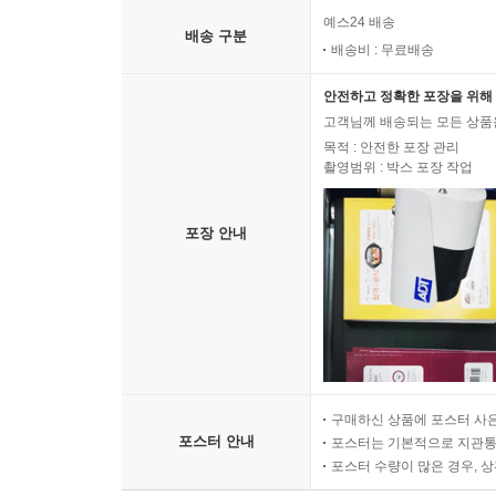
예스24 배송
배송 구분
배송비 : 무료배송
안전하고 정확한 포장을 위해 
고객님께 배송되는 모든 상품을
목적 : 안전한 포장 관리
촬영범위 : 박스 포장 작업
포장 안내
구매하신 상품에 포스터 사은
포스터 안내
포스터는 기본적으로 지관통에
포스터 수량이 많은 경우, 