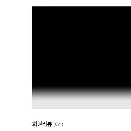
회원리뷰
(0건)