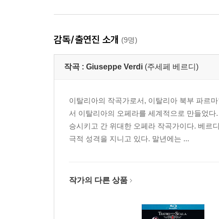
감독/출연진 소개
(9명)
작곡 :
Giuseppe Verdi
(주세페 베르디)
이탈리아의 작곡가로서, 이탈리아 북부 파르마현
서 이탈리아의 오페라를 세계적으로 만들었다.
승시키고 간 위대한 오페라 작곡가이다. 베르
극적 성격을 지니고 있다. 말년에는 ...
작가의 다른 상품