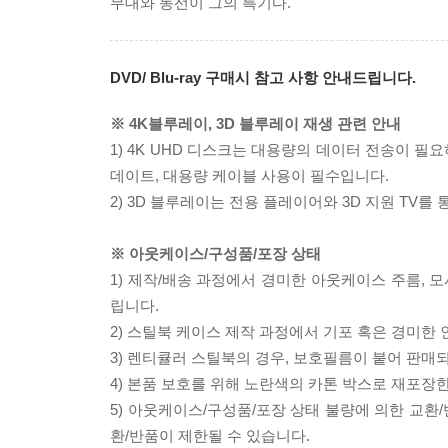
무대와 동선이 그의 특기다.
DVD/ Blu-ray 구매시 참고 사항 안내드립니다.
※ 4K블루레이, 3D 블루레이 재생 관련 안내
1) 4K UHD 디스크는 대용량의 데이터 전송이 
데이트, 대용량 케이블 사용이 필수입니다.
2) 3D 블루레이는 전용 플레이어와 3D 지원 TV를
※ 아웃케이스/구성품/포장 상태
1) 제작/배송 과정에서 경미한 아웃케이스 주름, 
립니다.
2) 스틸북 케이스 제작 과정에서 기포 혹은 경미한 
3) 렌티큘러 스틸북의 경우, 보호필름이 붙어 판매
4) 본품 보호를 위해 노란색의 카톤 박스로 재포장
5) 아웃케이스/구성품/포장 상태 불량에 의한 교환
환/반품이 제한될 수 있습니다.