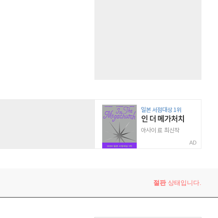
AD
절판
상태입니다.