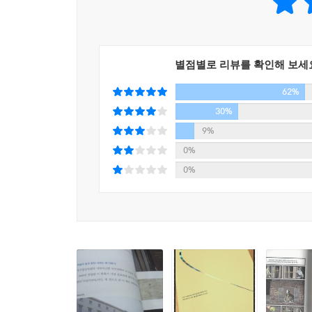
별점별로 리뷰를 확인해 보세
62%
30%
9%
0%
0%