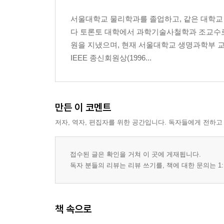
서울대학교 물리학과를 졸업하고, 같은 대학교 
다 토론토 대학에서 과학기술사철학과 조교수로
원을 지냈으며, 현재 서울대학교 생명과학부 교
IEEE 종신회원상(1996...
만든 이 코멘트
저자, 역자, 편집자를 위한 공간입니다. 독자들에게 전하고
접수된 글은 확인을 거쳐 이 곳에 게재됩니다.
독자 분들의 리뷰는 리뷰 쓰기를, 책에 대한 문의는 1:
책 속으로