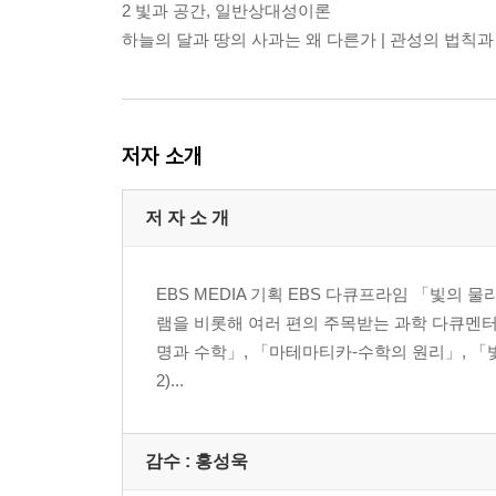
2 빛과 공간, 일반상대성이론
하늘의 달과 땅의 사과는 왜 다른가 | 관성의 법칙과 
저자 소개
저 자 소 개
EBS MEDIA 기획 EBS 다큐프라임 「빛의 
램을 비롯해 여러 편의 주목받는 과학 다큐멘터
명과 수학」, 「마테마티카-수학의 원리」, 「빛
2)...
감수 : 홍성욱