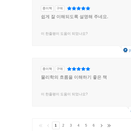
종이책
구매
쉽게 잘 이해되도록 설명해 주네요.
이 한줄평이 도움이 되었나요?
p
종이책
구매
물리학의 흐름을 이해하기 좋은 책
이 한줄평이 도움이 되었나요?
1
2
3
4
5
6