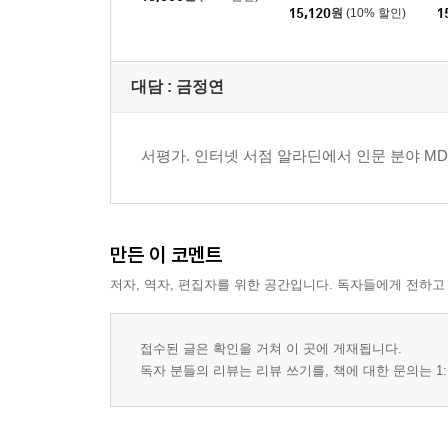
15,120
원
(10% 할인)
1
대담 : 금정연
서평가. 인터넷 서점 알라딘에서 인문 분야 M
만든 이 코멘트
저자, 역자, 편집자를 위한 공간입니다. 독자들에게 전하고
접수된 글은 확인을 거쳐 이 곳에 게재됩니다.
독자 분들의 리뷰는 리뷰 쓰기를, 책에 대한 문의는 1: