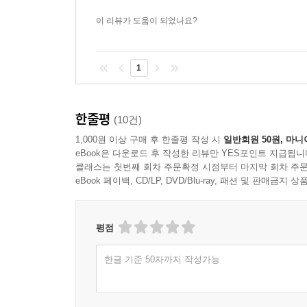
이 리뷰가 도움이 되었나요?
1
한줄평
(10건)
1,000원 이상 구매 후 한줄평 작성 시
일반회원 50원, 마니
eBook은 다운로드 후 작성한 리뷰만 YES포인트 지급됩니
클래스는 첫번째 회차 주문확정 시점부터 마지막 회차 주문
eBook 페이백, CD/LP, DVD/Blu-ray, 패션 및 판매금
평점
한글 기준 50자까지 작성가능