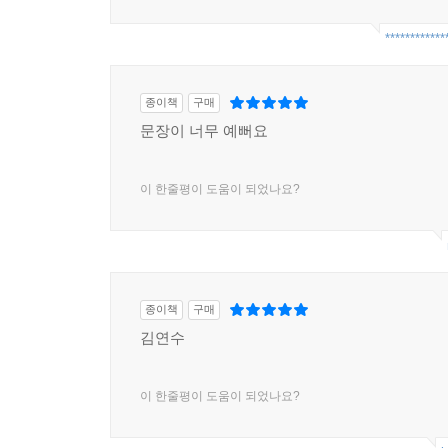
************
종이책
구매
문장이 너무 예뻐요
이 한줄평이 도움이 되었나요?
종이책
구매
김연수
이 한줄평이 도움이 되었나요?