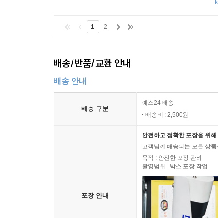
k
1
2
배송/반품/교환 안내
배송 안내
예스24 배송
배송 구분
배송비 : 2,500원
안전하고 정확한 포장을 위해 
고객님께 배송되는 모든 상품을
목적 : 안전한 포장 관리
촬영범위 : 박스 포장 작업
포장 안내