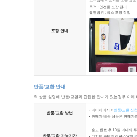
고객님께 배송되는 모든 상품을
목적 : 안전한 포장 관리
촬영범위 : 박스 포장 작업
포장 안내
반품/교환 안내
※ 상품 설명에 반품/교환과 관련한 안내가 있는경우 아래 
마이페이지 >
반품/교환 신청
반품/교환 방법
판매자 배송 상품은 판매자와
출고 완료 후 10일 이내의 
반품/교환 가능기간
디지털 콘텐츠인 eBook의 