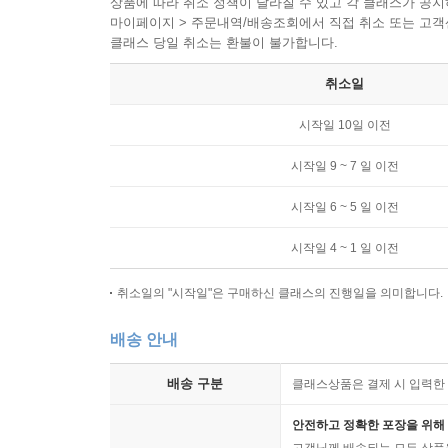
상품에 따라 취소 정책이 달라질 수 있고 각 클래스가 공
마이페이지 > 주문내역/배송조회에서 직접 취소 또는 고객센터(
클래스 당일 취소는 환불이 불가합니다.
취소일
시작일 10일 이전
시작일 9 ~ 7 일 이전
시작일 6 ~ 5 일 이전
시작일 4 ~ 1 일 이전
취소일의 "시작일"은 구매하신 클래스의 진행일을 의미합니다.
배송 안내
배송 구분
클래스상품은 결제 시 입력한 
안전하고 정확한 포장을 위해 