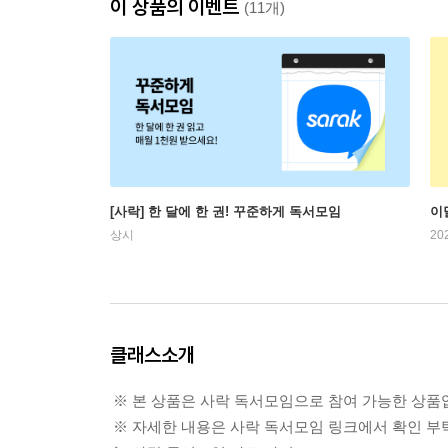
이 상품의 이벤트
(11개)
[사락] 한 달에 한 권! 꾸준하게 독서모임
이
상시
20
클래스소개
※ 본 상품은 사락 독서모임으로 참여 가능한 상품
※ 자세한 내용은 사락 독서모임 링크에서 확인 부