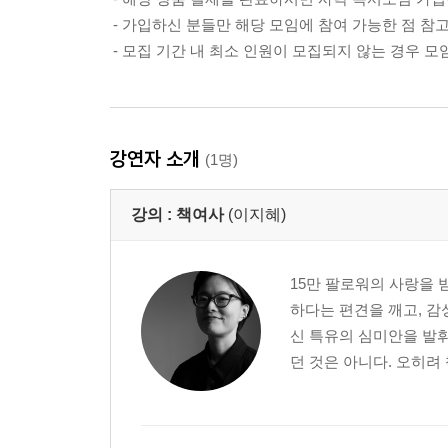
- 가입하신 분들만 해당 모임에 참여 가능한 점 참
- 모집 기간 내 최소 인원이 모집되지 않는 경우 모
강연자 소개
(1명)
강의 :
책여사
(이지혜)
15만 팔로워의 사랑을 
하다는 편견을 깨고, 감
신 특유의 심미안을 발휘
던 것은 아니다. 오히려 