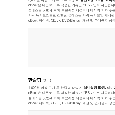
eBook은 다운로드 후 작성한 리뷰만 YES포인트 지급됩니
클래스는 첫번째 회차 주문확정 시점부터 마지막 회차 주문
사락 독서모임으로 진행된 클래스는 사락 독서모임 게시판
eBook 페이백, CD/LP, DVD/Blu-ray, 패션 및 판매금
한줄평
(0건)
1,000원 이상 구매 후 한줄평 작성 시
일반회원 50원, 마니
eBook은 다운로드 후 작성한 리뷰만 YES포인트 지급됩니
클래스는 첫번째 회차 주문확정 시점부터 마지막 회차 주문
eBook 페이백, CD/LP, DVD/Blu-ray, 패션 및 판매금