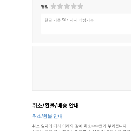
평점
한글 기준 50자까지 작성가능
취소/환불/배송 안내
취소/환불 안내
취소 일자에 따라 아래와 같이 취소수수료가 부과됩니다.