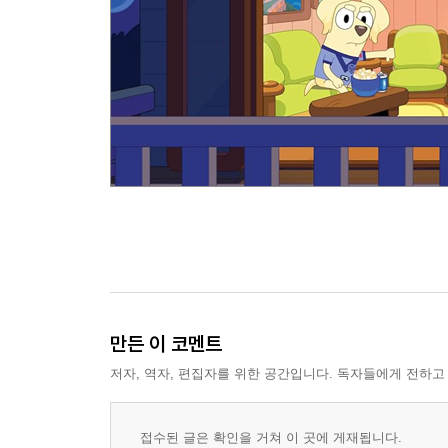
만든 이 코멘트
저자, 역자, 편집자를 위한 공간입니다. 독자들에게 전하고
접수된 글은 확인을 거쳐 이 곳에 게재됩니다.