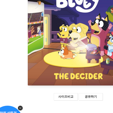
사이즈비교
공유하기