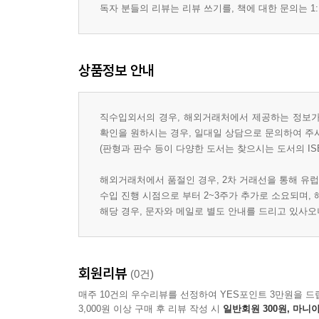
독자 분들의 리뷰는 리뷰 쓰기를, 책에 대한 문의는 1:
상품정보 안내
직수입외서의 경우, 해외거래처에서 제공하는 정보가 
확인을 원하시는 경우, 일대일 상담으로 문의하여 주
(판형과 판수 등이 다양한 도서는 찾으시는 도서의 IS
해외거래처에서 품절인 경우, 2차 거래선을 통해 유럽
수입 진행 시점으로 부터 2~3주가 추가로 소요되며,
해당 경우, 문자와 메일로 별도 안내를 드리고 있사
회원리뷰
(0건)
매주 10건의 우수리뷰를 선정하여 YES포인트 3만원을 드
3,000원 이상 구매 후 리뷰 작성 시
일반회원 300원, 마니아