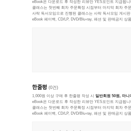
eBook은 다운로드 후 작성한 리뷰만 YES포인트 지급됩니
클래스는 첫번째 회차 주문확정 시점부터 마지막 회차 주문
사락 독서모임으로 진행된 클래스는 사락 독서모임 게시판
eBook 페이백, CD/LP, DVD/Blu-ray, 패션 및 판매금
한줄평
(0건)
1,000원 이상 구매 후 한줄평 작성 시
일반회원 50원, 마니
eBook은 다운로드 후 작성한 리뷰만 YES포인트 지급됩니
클래스는 첫번째 회차 주문확정 시점부터 마지막 회차 주문
eBook 페이백, CD/LP, DVD/Blu-ray, 패션 및 판매금