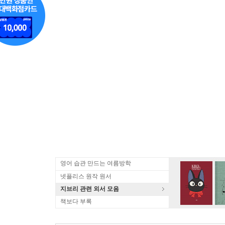
영어 습관 만드는 여름방학
넷플리스 원작 원서
지브리 관련 외서 모음
책보다 부록