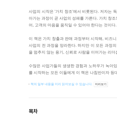
사업의 시작은 '가치 창조'에서 비롯된다. 저자는 
아가는 과정이 곧 사업의 성패를 가른다. 가치 창조와
어, 고객의 마음을 움직일 수 있어야 한다는 것이다.
이 책은 가치 창출과 판매 과정부터 시작해, 비즈니스
사업의 전 과정을 망라한다. 하지만 이 모든 과정의
을 멈추지 않는 용기, 신뢰로 사람을 이어가는 리
수많은 사업가들의 생생한 경험과 노하우가 녹아있
를 시작하는 모든 이들에게 이 책은 나침반이자 등
책의 일부 내용을 미리 읽어보실 수 있습니다.
미리보기
목차