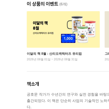
이 상품의 이벤트
(6개)
이달의 책 8월 : 산리오캐릭터즈 유리컵
그래
2026년 08월 01일 ~ 2026년 08월 31일
20
책소개
공호문 작가가 수년간의 연구와 실전 경험을 바탕으로 사
출간되었다. 이 책은 단순히 사업의 기술적인 노하
다.