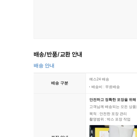
배송/반품/교환 안내
배송 안내
예스24 배송
배송 구분
배송비 : 무료배송
안전하고 정확한 포장을 위해 
고객님께 배송되는 모든 상품을
목적 : 안전한 포장 관리
촬영범위 : 박스 포장 작업