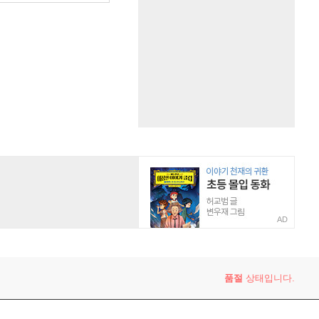
AD
품절
상태입니다.