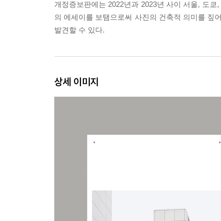
개정증보판에는 2022년과 2023년 사이 서울, 도
의 에세이를 보탬으로써 사진의 건축적 의미를 짚어보
발견할 수 있다.
상세 이미지