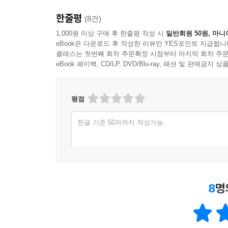
한줄평
(8건)
1,000원 이상 구매 후 한줄평 작성 시
일반회원 50원, 마니
eBook은 다운로드 후 작성한 리뷰만 YES포인트 지급됩니
클래스는 첫번째 회차 주문확정 시점부터 마지막 회차 주문
eBook 페이백, CD/LP, DVD/Blu-ray, 패션 및 판매금
평점
한글 기준 50자까지 작성가능
8
명