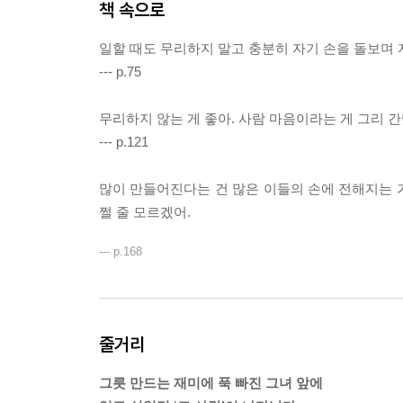
책 속으로
일할 때도 무리하지 말고 충분히 자기 손을 돌보며 
--- p.75
무리하지 않는 게 좋아. 사람 마음이라는 게 그리 
--- p.121
많이 만들어진다는 건 많은 이들의 손에 전해지는 거
쩔 줄 모르겠어.
--- p.168
줄거리
그릇 만드는 재미에 푹 빠진 그녀 앞에