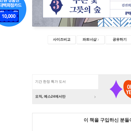
사이즈비교
파트너샵
공유하기
기간 한정 특가 도서
오직, 예스24에서만
이 책을 구입하신 분