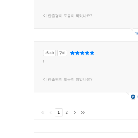
이 한줄평이 도움이 되었나요?
m
eBook
구매
!
이 한줄평이 도움이 되었나요?
1
2