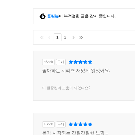
클린봇
이 부적절한 글을 감지 중입니다.
1
2
eBook
구매
좋아하는 시리즈 재밌게 읽었어요.
이 한줄평이 도움이 되었나요?
eBook
구매
몬가 시작되는 간질간질한 느낌...