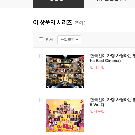
이 상품의 시리즈
(29개)
품절포함
전체
한국인이 가장 사랑하는 영화음
he Best Cinema)
일시품절
한국인이 가장 사랑하는 팝페라
6 Vol.3)
일시품절