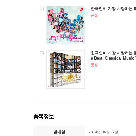
한국인이 가장 사랑하는 러브
품절
한국인이 가장 사랑하는 클래식
e Best: Classical Music 
품절
품목정보
발매일
2014년 04월 22일