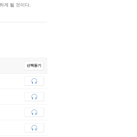
하게 될 것이다.
선택듣기