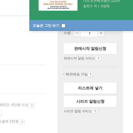
일시품절
오늘은 그만 보기
수량
판매시작 알림신청
판매시작 알림 서비스
해외배송 가능
리스트에 넣기
시리즈 알림신청
 400건, 4만원 이상
시리즈 알림 서비스
첫결제 3천원