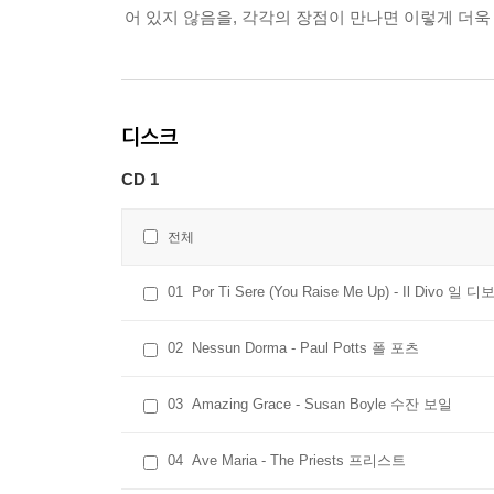
어 있지 않음을, 각각의 장점이 만나면 이렇게 더욱
디스크
CD 1
전체
01
Por Ti Sere (You Raise Me Up) - Il Divo 일 디
02
Nessun Dorma - Paul Potts 폴 포츠
03
Amazing Grace - Susan Boyle 수잔 보일
04
Ave Maria - The Priests 프리스트