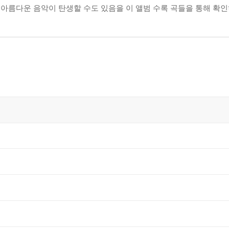
 아름다운 음악이 탄생할 수도 있음을 이 앨범 수록 곡들을 통해 확인
보