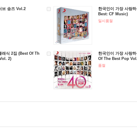
 송즈 Vol.2
한국인이 가장 사랑하는 
Best: CF Music)
일시품절
 2집 (Best Of Th
한국인이 가장 사랑하는 팝
Vol. 2)
Of The Best Pop Vol
품절