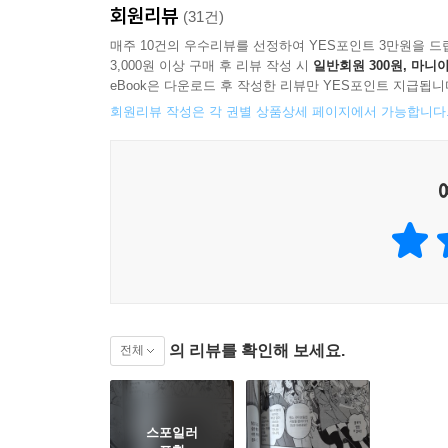
회원리뷰
(31건)
매주 10건의 우수리뷰를 선정하여 YES포인트 3만원을 드
3,000원 이상 구매 후 리뷰 작성 시
일반회원 300원, 마니아
eBook은 다운로드 후 작성한 리뷰만 YES포인트 지급됩니
회원리뷰 작성은 각 권별 상품상세 페이지에서 가능합니다
의 리뷰를 확인해 보세요.
전체
스포일러