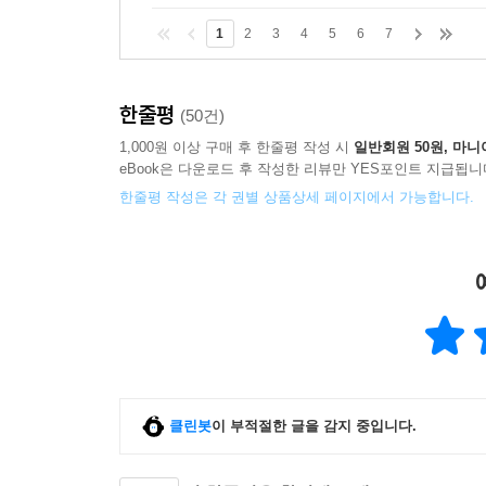
1
2
3
4
5
6
7
한줄평
(50건)
1,000원 이상 구매 후 한줄평 작성 시
일반회원 50원, 마니
eBook은 다운로드 후 작성한 리뷰만 YES포인트 지급됩니
한줄평 작성은 각 권별 상품상세 페이지에서 가능합니다.
클린봇
이 부적절한 글을 감지 중입니다.