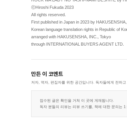
ⓒHiroshi Fukuda 2023
All rights reserved.
First published in Japan in 2023 by HAKUSENSHA, 
Korean language translation rights in Republic of Ko
arranged with HAKUSENSHA, INC., Tokyo
through INTERNATIONAL BUYERS AGENT LTD.
만든 이 코멘트
저자, 역자, 편집자를 위한 공간입니다. 독자들에게 전하고
접수된 글은 확인을 거쳐 이 곳에 게재됩니다.
독자 분들의 리뷰는 리뷰 쓰기를, 책에 대한 문의는 1: