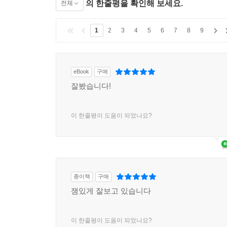
의 한줄평을 확인해 보세요.
전체
1
2
3
4
5
6
7
8
9
eBook
구매
잘봤습니다!
이 한줄평이 도움이 되었나요?
종이책
구매
잼있게 잘보고 있습니다
이 한줄평이 도움이 되었나요?