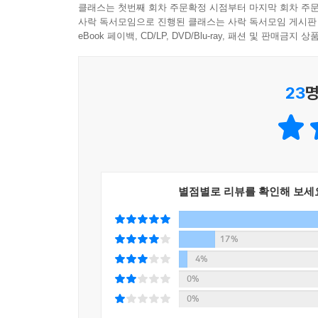
클래스는 첫번째 회차 주문확정 시점부터 마지막 회차 주문
사락 독서모임으로 진행된 클래스는 사락 독서모임 게시판
eBook 페이백, CD/LP, DVD/Blu-ray, 패션 및 판매금
23
명
별점별로 리뷰를 확인해 보세
17%
4%
0%
0%