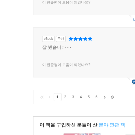
이 한줄평이 도움이 되었나요?
k
eBook
구매
잘 봤습니다~~
이 한줄평이 도움이 되었나요?
1
2
3
4
5
6
이 책을 구입하신 분들이 산
분야 연관 책