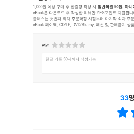
1,000원 이상 구매 후 한줄평 작성 시
일반회원 50원, 마니
eBook은 다운로드 후 작성한 리뷰만 YES포인트 지급됩니
클래스는 첫번째 회차 주문확정 시점부터 마지막 회차 주문
eBook 페이백, CD/LP, DVD/Blu-ray, 패션 및 판매금
평점
한글 기준 50자까지 작성가능
33
명