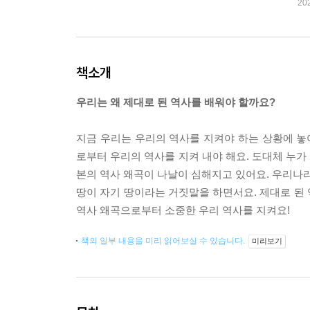
20
책소개
우리는 왜 제대로 된 역사를 배워야 할까요?
지금 우리는 우리의 역사를 지켜야 하는 상황에 놓여
로부터 우리의 역사를 지켜 내야 해요. 도대체 누가
본의 역사 왜곡이 나날이 심해지고 있어요. 우리나라
땅이 자기 땅이라는 거짓말을 하면서요. 제대로 된
역사 왜곡으로부터 소중한 우리 역사를 지켜요!
책의 일부 내용을 미리 읽어보실 수 있습니다.
미리보기