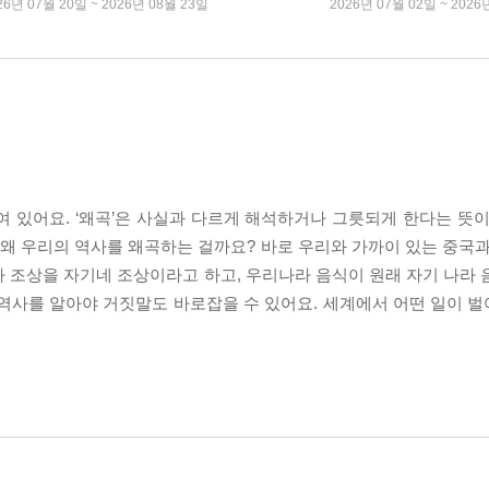
26년 07월 20일 ~ 2026년 08월 23일
2026년 07월 02일 ~ 2026
 있어요. ‘왜곡’은 사실과 다르게 해석하거나 그릇되게 한다는 뜻이
 왜 우리의 역사를 왜곡하는 걸까요? 바로 우리와 가까이 있는 중국과
 조상을 자기네 조상이라고 하고, 우리나라 음식이 원래 자기 나라 
 역사를 알아야 거짓말도 바로잡을 수 있어요. 세계에서 어떤 일이 