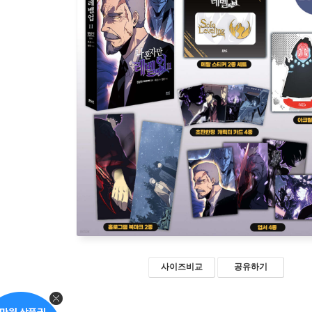
사이즈비교
공유하기