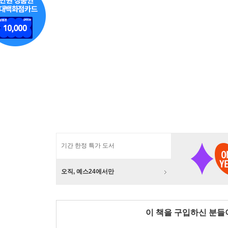
기간 한정 특가 도서
오직, 예스24에서만
이 책을 구입하신 분