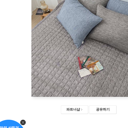
파트너샵
공유하기