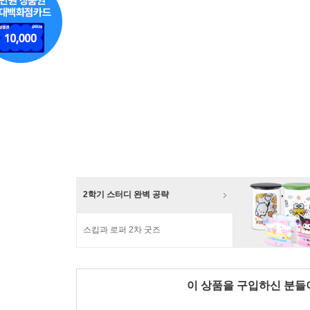
2학기 스터디 완벽 공략
스킵과 로퍼 2차 굿즈
이 상품을 구입하신 분