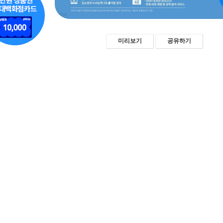
미리보기
공유하기