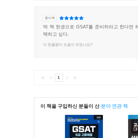
종이책
딱 책 한권으로 GSAT를 준비하라고 한다면 
택하고 싶다.
이 한줄평이 도움이 되었나요?
1
이 책을 구입하신 분들이 산
분야 연관 책