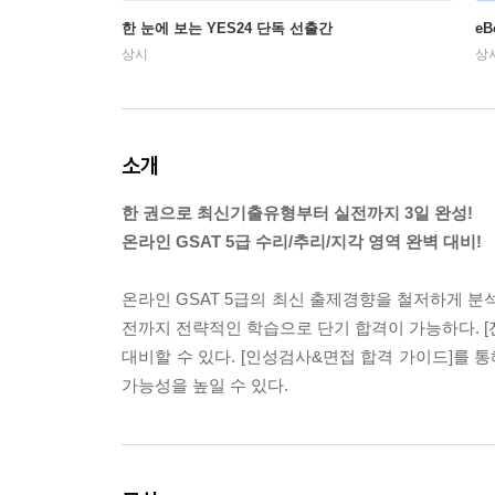
한 눈에 보는 YES24 단독 선출간
e
상시
상
소개
한 권으로 최신기출유형부터 실전까지 3일 완성!
온라인 GSAT 5급 수리/추리/지각 영역 완벽 대비!
온라인 GSAT 5급의 최신 출제경향을 철저하게 분
전까지 전략적인 학습으로 단기 합격이 가능하다. [전
대비할 수 있다. [인성검사&면접 합격 가이드]를 
가능성을 높일 수 있다.