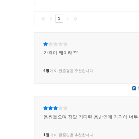
1
가격이 왜이래??
6명
이 이 한줄평을 추천합니다.
음원들으며 정말 기다린 음반인데 가격이 너무
1명
이 이 한줄평을 추천합니다.