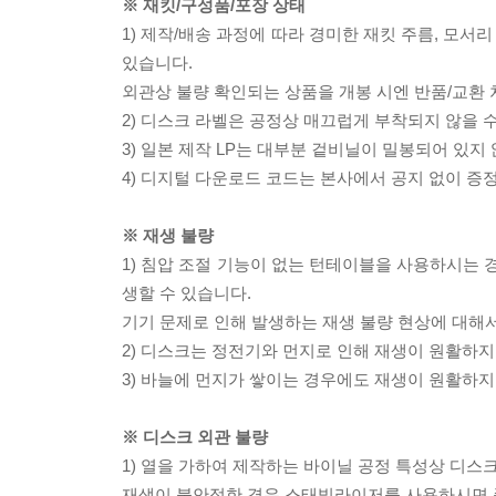
※ 재킷/구성품/포장 상태
1) 제작/배송 과정에 따라 경미한 재킷 주름, 모서
있습니다.
외관상 불량 확인되는 상품을 개봉 시엔 반품/교환 
2) 디스크 라벨은 공정상 매끄럽게 부착되지 않을
3) 일본 제작 LP는 대부분 겉비닐이 밀봉되어 있지
4) 디지털 다운로드 코드는 본사에서 공지 없이 증정
※ 재생 불량
1) 침압 조절 기능이 없는 턴테이블을 사용하시는 경
생할 수 있습니다.
기기 문제로 인해 발생하는 재생 불량 현상에 대해
2) 디스크는 정전기와 먼지로 인해 재생이 원활하지
3) 바늘에 먼지가 쌓이는 경우에도 재생이 원활하지
※ 디스크 외관 불량
1) 열을 가하여 제작하는 바이닐 공정 특성상 디
재생이 불안정한 경우 스태빌라이저를 사용하시면 