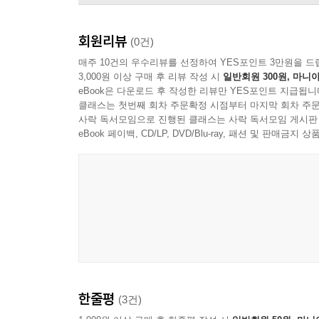
회원리뷰
(0건)
매주 10건의 우수리뷰를 선정하여 YES포인트 3만원을 드
3,000원 이상 구매 후 리뷰 작성 시
일반회원 300원, 마니아
eBook은 다운로드 후 작성한 리뷰만 YES포인트 지급됩니
클래스는 첫번째 회차 주문확정 시점부터 마지막 회차 주문
사락 독서모임으로 진행된 클래스는 사락 독서모임 게시판
eBook 페이백, CD/LP, DVD/Blu-ray, 패션 및 판매금
이희문
한줄평
(3건)