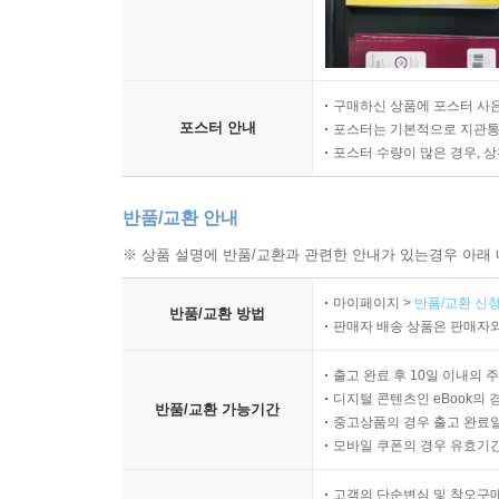
구매하신 상품에 포스터 사은
포스터 안내
포스터는 기본적으로 지관통에
포스터 수량이 많은 경우, 
반품/교환 안내
※ 상품 설명에 반품/교환과 관련한 안내가 있는경우 아래 
마이페이지 >
반품/교환 신청
반품/교환 방법
판매자 배송 상품은 판매자와
출고 완료 후 10일 이내의 
디지털 콘텐츠인 eBook의 
반품/교환 가능기간
중고상품의 경우 출고 완료일
모바일 쿠폰의 경우 유효기간(
고객의 단순변심 및 착오구