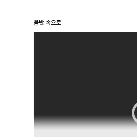
음반 속으로