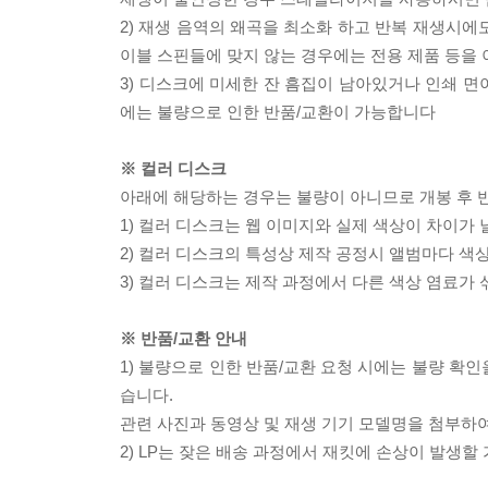
2) 재생 음역의 왜곡을 최소화 하고 반복 재생시에
이블 스핀들에 맞지 않는 경우에는 전용 제품 등을
3) 디스크에 미세한 잔 흠집이 남아있거나 인쇄 면
에는 불량으로 인한 반품/교환이 가능합니다
※ 컬러 디스크
아래에 해당하는 경우는 불량이 아니므로 개봉 후 
1) 컬러 디스크는 웹 이미지와 실제 색상이 차이가 
2) 컬러 디스크의 특성상 제작 공정시 앨범마다 색
3) 컬러 디스크는 제작 과정에서 다른 색상 염료가 
※ 반품/교환 안내
1) 불량으로 인한 반품/교환 요청 시에는 불량 확인
습니다.
관련 사진과 동영상 및 재생 기기 모델명을 첨부하
2) LP는 잦은 배송 과정에서 재킷에 손상이 발생