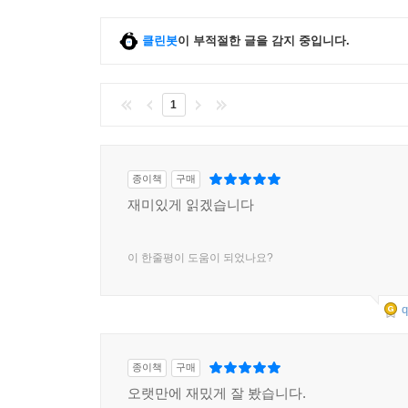
클린봇
이 부적절한 글을 감지 중입니다.
1
종이책
구매
재미있게 읽겠습니다
이 한줄평이 도움이 되었나요?
q
종이책
구매
오랫만에 재밌게 잘 봤습니다.