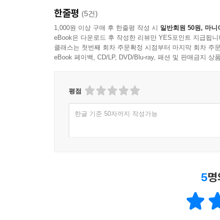
한줄평
(5건)
1,000원 이상 구매 후 한줄평 작성 시
일반회원 50원, 마니
eBook은 다운로드 후 작성한 리뷰만 YES포인트 지급됩니
클래스는 첫번째 회차 주문확정 시점부터 마지막 회차 주문
eBook 페이백, CD/LP, DVD/Blu-ray, 패션 및 판매금
평점
한글 기준 50자까지 작성가능
5
명