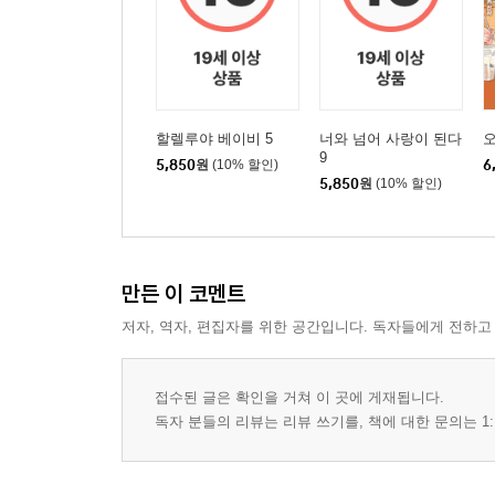
할렐루야 베이비 5
너와 넘어 사랑이 된다
오
9
5,850
원
(10% 할인)
6
5,850
원
(10% 할인)
만든 이 코멘트
저자, 역자, 편집자를 위한 공간입니다. 독자들에게 전하고
접수된 글은 확인을 거쳐 이 곳에 게재됩니다.
독자 분들의 리뷰는 리뷰 쓰기를, 책에 대한 문의는 1: