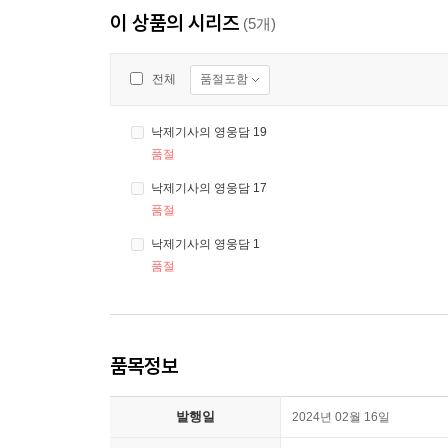
이 상품의 시리즈
(5개)
품절포함
전체
낙제기사의 영웅담 19
품절
낙제기사의 영웅담 17
품절
낙제기사의 영웅담 1
품절
품목정보
발행일
2024년 02월 16일