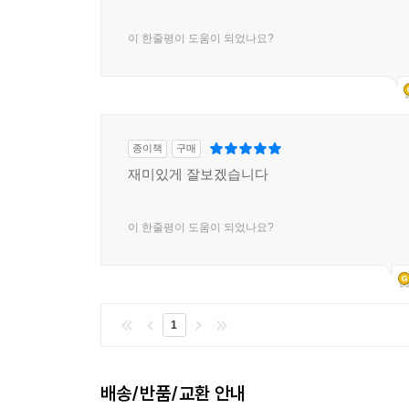
이 한줄평이 도움이 되었나요?
종이책
구매
재미있게 잘보겠습니다
이 한줄평이 도움이 되었나요?
1
배송/반품/교환 안내