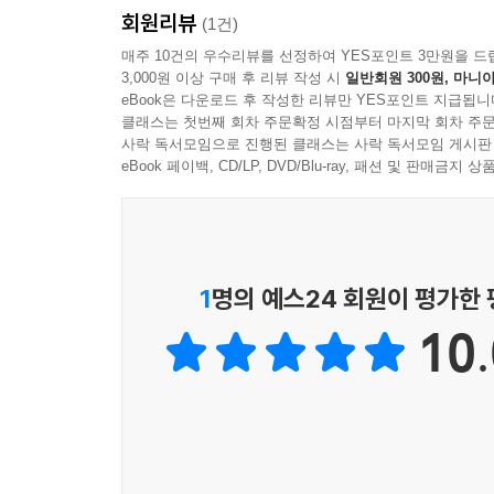
회원리뷰
(1건)
매주 10건의 우수리뷰를 선정하여 YES포인트 3만원을 드
3,000원 이상 구매 후 리뷰 작성 시
일반회원 300원, 마니아
eBook은 다운로드 후 작성한 리뷰만 YES포인트 지급됩니
클래스는 첫번째 회차 주문확정 시점부터 마지막 회차 주문
사락 독서모임으로 진행된 클래스는 사락 독서모임 게시판
eBook 페이백, CD/LP, DVD/Blu-ray, 패션 및 판매금
1
명의 예스24 회원이 평가한
10.