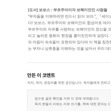
[도서] 보보스 : 부르주아이자 보헤미안인 사람들
“부자들을 이해하려면 반드시 읽어 보라.”_『세
다! 보보스. 부르주아와 보헤미안의 합성어로 데이
부르주아와 자유를 사랑하는 보헤미안의 정신을 모두
리고 놀라운 융화의 현장을 흥미진진하게 담았다.
의 마음이 속속들이 표현되어 있다며 이 책을 칭찬했
는 부자나 상류층을 이해하는 것을 넘어서 우리 대
만든 이 코멘트
저자, 역자, 편집자를 위한 공간입니다. 독자들에게 전하고
접수된 글은 확인을 거쳐 이 곳에 게재됩니다.
독자 분들의 리뷰는 리뷰 쓰기를, 책에 대한 문의는 1: