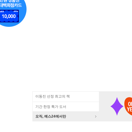
이동진 선정 최고의 책
기간 한정 특가 도서
오직, 예스24에서만