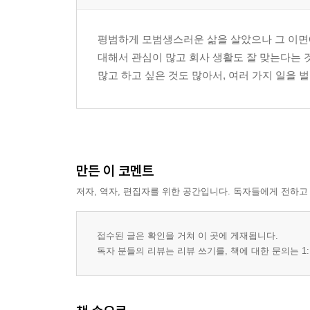
평범하게 모범생스러운 삶을 살았으나 그 이면
대해서 관심이 많고 회사 생활도 잘 맞는다는 
많고 하고 싶은 것도 많아서, 여러 가지 일을 
만든 이 코멘트
저자, 역자, 편집자를 위한 공간입니다. 독자들에게 전하고
접수된 글은 확인을 거쳐 이 곳에 게재됩니다.
독자 분들의 리뷰는 리뷰 쓰기를, 책에 대한 문의는 1: