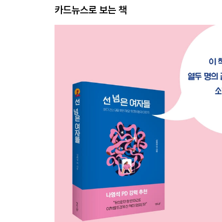
카드뉴스로 보는 책