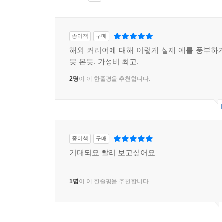
종이책
구매
해외 커리어에 대해 이렇게 실제 예를 풍부하
못 본듯. 가성비 최고.
2명
이 이 한줄평을 추천합니다.
종이책
구매
기대되요 빨리 보고싶어요
1명
이 이 한줄평을 추천합니다.