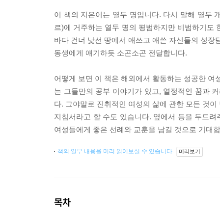
이 책의 지은이는 열두 명입니다. 다시 말해 열두 
르)에 거주하는 열두 명의 평범하지만 비범하기도 
바다 건너 낯선 땅에서 애쓰고 애쓴 자신들의 성장담을
동생에게 얘기하듯 소곤소곤 전달합니다.
어떻게 보면 이 책은 해외에서 활동하는 성공한 여성
는 그들만의 공부 이야기가 있고, 열정적인 꿈과 커
다. 그야말로 진취적인 여성의 삶에 관한 모든 것이
지침서라고 할 수도 있습니다. 옆에서 등을 두드려
여성들에게 좋은 선례와 교훈을 남길 것으로 기대합
책의 일부 내용을 미리 읽어보실 수 있습니다.
미리보기
목차