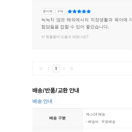
종이책
구매
녹녹치 않은 해외에서의 직장생활과 육아에 
험담들을 접할 수 있어 좋았습니다.
이 한줄평이 도움이 되었나요?
1
배송/반품/교환 안내
배송 안내
예스24 배송
배송 구분
배송비 : 무료배송