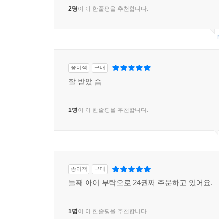
2명
이 이 한줄평을 추천합니다.
종이책
구매
잘 받았 습
1명
이 이 한줄평을 추천합니다.
종이책
구매
둘째 아이 부탁으로 24권째 주문하고 있어요.
1명
이 이 한줄평을 추천합니다.