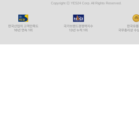
Copyright ⓒ YES24 Corp. All Rights Reserved.