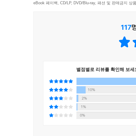
eBook 페이백, CD/LP, DVD/Blu-ray, 패션 및 판매금
117
별점별로 리뷰를 확인해 보세
10%
2%
1%
0%