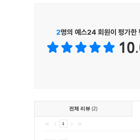
2
명의 예스24 회원이 평가한
10.
전체 리뷰
(2)
1