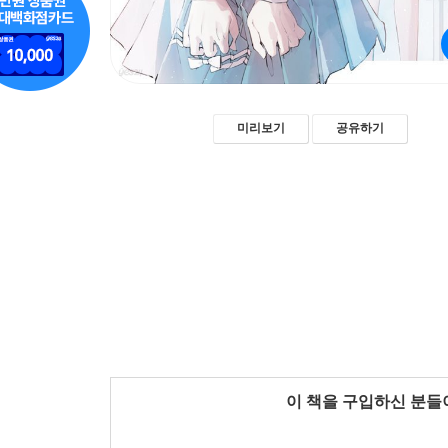
미리보기
공유하기
이 책을 구입하신 분