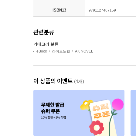
ISBN13
9791127467159
관련분류
카테고리 분류
eBook
라이트노벨
AK NOVEL
이 상품의 이벤트
(4개)