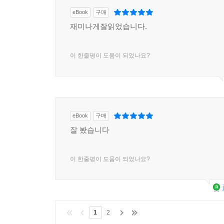
eBook
구매
재미나게잘읽었습니다.
이 한줄평이 도움이 되었나요?
eBook
구매
잘 봤습니다
이 한줄평이 도움이 되었나요?
1
2