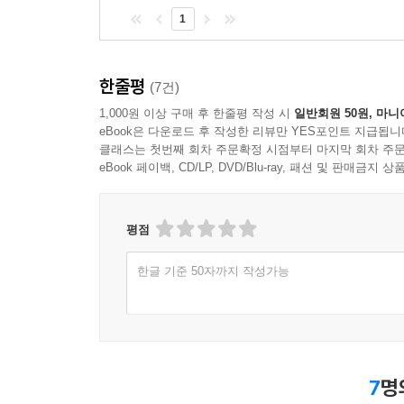
1
한줄평
(7건)
1,000원 이상 구매 후 한줄평 작성 시
일반회원 50원, 마니
eBook은 다운로드 후 작성한 리뷰만 YES포인트 지급됩니
클래스는 첫번째 회차 주문확정 시점부터 마지막 회차 주문
eBook 페이백, CD/LP, DVD/Blu-ray, 패션 및 판매금
평점
한글 기준 50자까지 작성가능
7
명