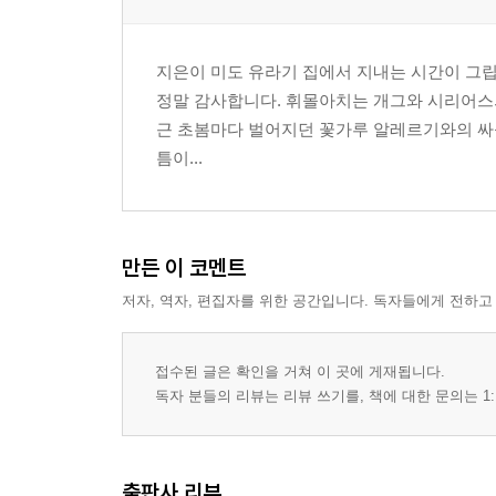
지은이 미도 유라기 집에서 지내는 시간이 그립
정말 감사합니다. 휘몰아치는 개그와 시리어스
근 초봄마다 벌어지던 꽃가루 알레르기와의 싸
틈이...
만든 이 코멘트
저자, 역자, 편집자를 위한 공간입니다. 독자들에게 전하고
접수된 글은 확인을 거쳐 이 곳에 게재됩니다.
독자 분들의 리뷰는 리뷰 쓰기를, 책에 대한 문의는 1:
출판사 리뷰