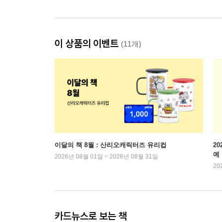
이 상품의 이벤트
(11개)
이달의 책 8월 : 산리오캐릭터즈 유리컵
2
예
2026년 08월 01일 ~ 2026년 08월 31일
20
카드뉴스로 보는 책