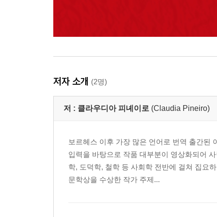
저자 소개
(2명)
저 :
클라우디아 피녜이로
(Claudia Pineiro)
보르헤스 이후 가장 많은 언어로 번역 출간된 
입력을 바탕으로 작품 대부분이 영상화되어 사랑
학, 도덕학, 철학 등 사회학 전반에 걸쳐 집
문학상을 수상한 작가 주제...