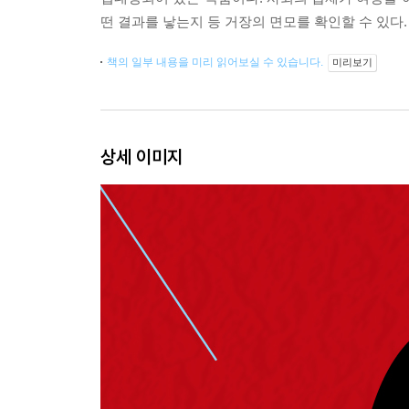
떤 결과를 낳는지 등 거장의 면모를 확인할 수 있다
책의 일부 내용을 미리 읽어보실 수 있습니다.
미리보기
상세 이미지