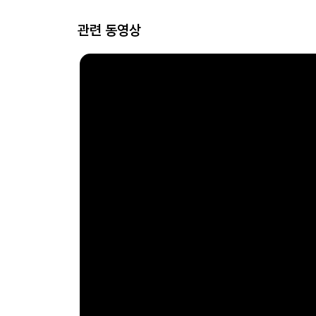
관련 동영상