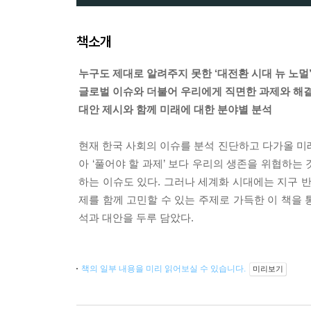
책소개
누구도 제대로 알려주지 못한 ‘대전환 시대 뉴 노멀
글로벌 이슈와 더불어 우리에게 직면한 과제와 해
대안 제시와 함께 미래에 대한 분야별 분석
현재 한국 사회의 이슈를 분석 진단하고 다가올 미
아 ‘풀어야 할 과제’ 보다 우리의 생존을 위협하는
하는 이슈도 있다. 그러나 세계화 시대에는 지구 
제를 함께 고민할 수 있는 주제로 가득한 이 책을 
석과 대안을 두루 담았다.
책의 일부 내용을 미리 읽어보실 수 있습니다.
미리보기