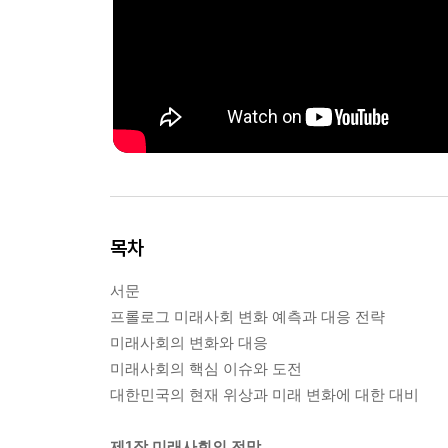
목차
서문
프롤로그 미래사회 변화 예측과 대응 전략
미래사회의 변화와 대응
미래사회의 핵심 이슈와 도전
대한민국의 현재 위상과 미래 변화에 대한 대비
제1장 미래사회의 전망