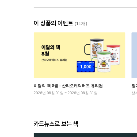
이 상품의 이벤트
(11개)
이달의 책 8월 : 산리오캐릭터즈 유리컵
정
2026년 08월 01일 ~ 2026년 08월 31일
상
카드뉴스로 보는 책