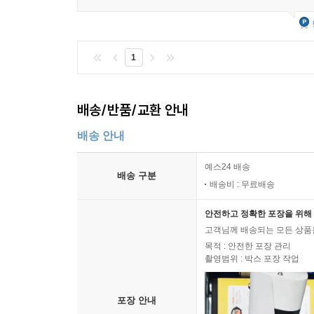
1
배송/반품/교환 안내
배송 안내
예스24 배송
배송 구분
배송비 : 무료배송
안전하고 정확한 포장을 위해 
고객님께 배송되는 모든 상품을
목적 : 안전한 포장 관리
촬영범위 : 박스 포장 작업
포장 안내