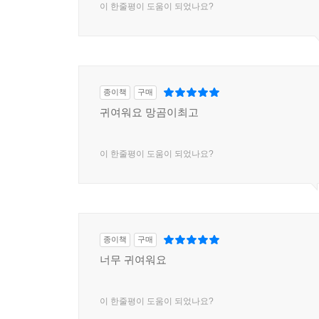
이 한줄평이 도움이 되었나요?
종이책
구매
귀여워요 망곰이최고
이 한줄평이 도움이 되었나요?
종이책
구매
너무 귀여워요
이 한줄평이 도움이 되었나요?