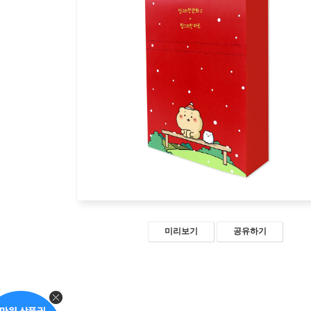
미리보기
공유하기