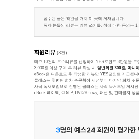
접수된 글은 확인을 거쳐 이 곳에 게재됩니다.
독자 분들의 리뷰는 리뷰 쓰기를, 책에 대한 문의는 1:
회원리뷰
(3건)
매주 10건의 우수리뷰를 선정하여 YES포인트 3만원을 드
3,000원 이상 구매 후 리뷰 작성 시
일반회원 300원, 마니아
eBook은 다운로드 후 작성한 리뷰만 YES포인트 지급됩니
클래스는 첫번째 회차 주문확정 시점부터 마지막 회차 주문
사락 독서모임으로 진행된 클래스는 사락 독서모임 게시판
eBook 페이백, CD/LP, DVD/Blu-ray, 패션 및 판매금
3
명의 예스24 회원이 평가한