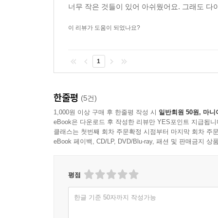
너무 작은 것들이 있어 아쉬웠어요. 그래도 
이 리뷰가 도움이 되었나요?
1
한줄평
(5건)
1,000원 이상 구매 후 한줄평 작성 시
일반회원 50원, 마니
eBook은 다운로드 후 작성한 리뷰만 YES포인트 지급됩니
클래스는 첫번째 회차 주문확정 시점부터 마지막 회차 주문
eBook 페이백, CD/LP, DVD/Blu-ray, 패션 및 판매금
평점
한글 기준 50자까지 작성가능