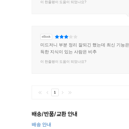
이 한줄평이 도움이 되었나요?
eBook
미드저니 부분 정리 잘되긴 했는데 최신 기능은 
득한 지식이 있는 사람은 비추
이 한줄평이 도움이 되었나요?
1
배송/반품/교환 안내
배송 안내