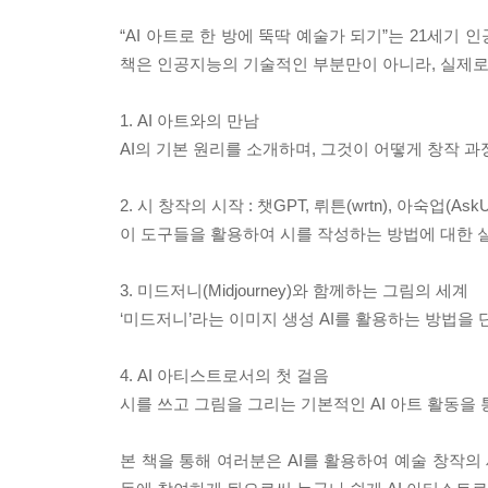
“AI 아트로 한 방에 뚝딱 예술가 되기”는 21세기
책은 인공지능의 기술적인 부분만이 아니라, 실제로
1. AI 아트와의 만남
AI의 기본 원리를 소개하며, 그것이 어떻게 창작 
2. 시 창작의 시작 : 챗GPT, 뤼튼(wrtn), 아숙업(AskU
이 도구들을 활용하여 시를 작성하는 방법에 대한 
3. 미드저니(Midjourney)와 함께하는 그림의 세계
‘미드저니’라는 이미지 생성 AI를 활용하는 방법을
4. AI 아티스트로서의 첫 걸음
시를 쓰고 그림을 그리는 기본적인 AI 아트 활동을 
본 책을 통해 여러분은 AI를 활용하여 예술 창작의