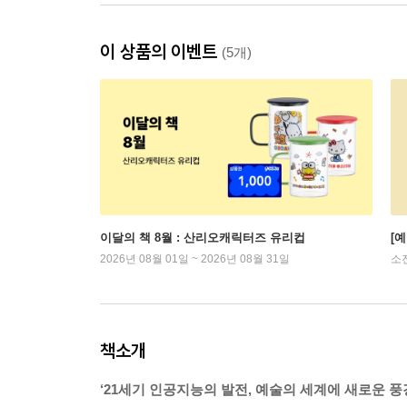
이 상품의 이벤트
(5개)
이달의 책 8월 : 산리오캐릭터즈 유리컵
[
2026년 08월 01일 ~ 2026년 08월 31일
소
책소개
‘21세기 인공지능의 발전, 예술의 세계에 새로운 풍