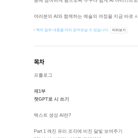
동에 참여하게 됨으로써 누구나 쉽게 AI 아티스트로
여러분의 AI와 함께하는 예술의 여정을 지금 바로 
책의 일부 내용을 미리 읽어보실 수 있습니다.
미리보기
목차
프롤로그
제1부
챗GPT로 시 쓰기
텍스트 생성 AI란?
Part 1 깨진 유리 조각에 비친 달빛 보여주기