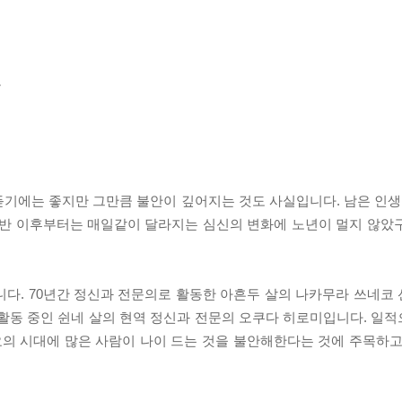
는
 듣기에는 좋지만 그만큼 불안이 깊어지는 것도 사실입니다. 남은 인생
 중반 이후부터는 매일같이 달라지는 심신의 변화에 노년이 멀지 않았
니다. 70년간 정신과 전문의로 활동한 아흔두 살의 나카무라 쓰네코
 활동 중인 쉰네 살의 현역 정신과 전문의 오쿠다 히로미입니다. 일
요의 시대에 많은 사람이 나이 드는 것을 불안해한다는 것에 주목하고