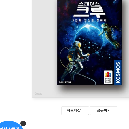
파트너샵
공유하기