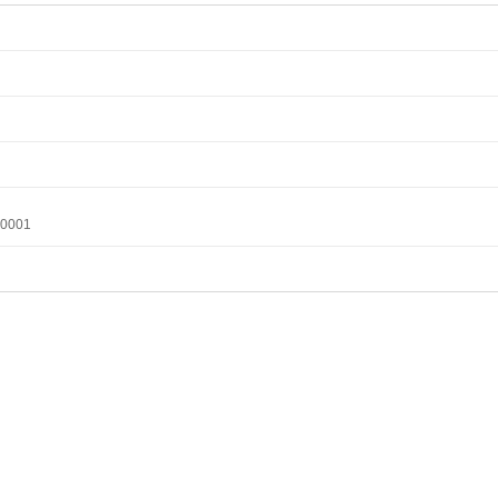
-0001