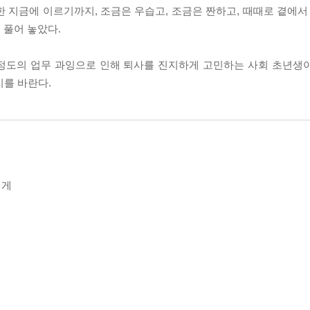
 지금에 이르기까지, 조금은 우습고, 조금은 짠하고, 때때로 곁에서 
 풀어 놓았다.
울 정도의 업무 과잉으로 인해 퇴사를 진지하게 고민하는 사회 초년생
기를 바란다.
에게