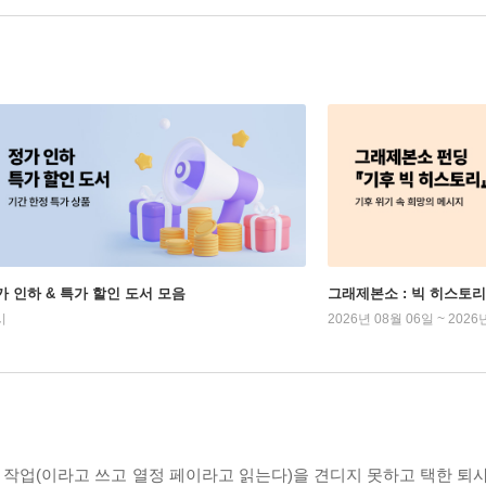
가 인하 & 특가 할인 도서 모음
그래제본소 : 빅 히스토리
시
2026년 08월 06일 ~ 2026
야 작업(이라고 쓰고 열정 페이라고 읽는다)을 견디지 못하고 택한 퇴