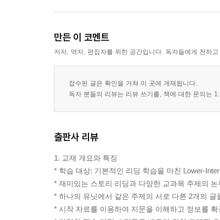
만든 이 코멘트
저자, 역자, 편집자를 위한 공간입니다. 독자들에게 전하고
접수된 글은 확인을 거쳐 이 곳에 게재됩니다.
독자 분들의 리뷰는 리뷰 쓰기를, 책에 대한 문의는 1:
출판사 리뷰
1. 교재 개요와 특징
* 학습 대상: 기본적인 리딩 학습을 마친 Lower-Inte
* 재미있는 스토리 리딩과 다양한 교과목 주제의 논
* 하나의 유닛에서 같은 주제의 서로 다른 2개의 글
* 시작 자료를 이용하여 지문을 이해하고 정보를 확장시키는