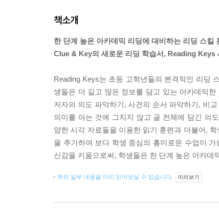
책소개
한 단계 높은 아카데믹 리딩에 대비하는 리딩 스킬
Clue & Key의 새로운 리딩 학습서, Reading K
Reading Keys는 초등 고학년들의 본격적인 리
생들은 더 길고 많은 정보를 담고 있는 아카데믹한 
저자의 의도 파악하기, 사건의 순서 파악하기, 비교
의미를 아는 것에 그치지 않고 글 전체에 담긴 의도와
양한 시각 자료들을 이용한 읽기 훈련과 더불어, 
을 추가하여 보다 학생 중심의 흥미로운 수업이 가능하
신감을 키움으로써, 학생들은 한 단계 높은 아카데믹
책의 일부 내용을 미리 읽어보실 수 있습니다.
미리보기