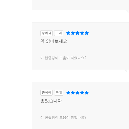
종이책
구매
꼭 읽어보세요
이 한줄평이 도움이 되었나요?
종이책
구매
좋았습니다
이 한줄평이 도움이 되었나요?