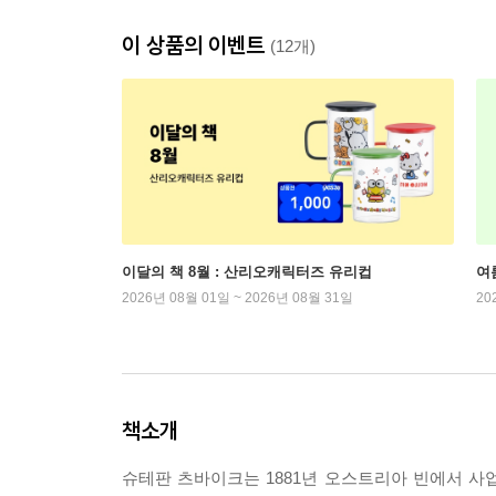
이 상품의 이벤트
(12개)
이달의 책 8월 : 산리오캐릭터즈 유리컵
여
2026년 08월 01일 ~ 2026년 08월 31일
20
책소개
슈테판 츠바이크는 1881년 오스트리아 빈에서 사