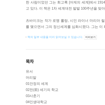
한 사람이었던 그는 회고록 [어제의 세계]에서 1
고 있다. 이 책은 1차 세계대전 발발 100주년을 
츠바이크는 작가 로맹 롤랑, 시인 라이너 마리아 릴
를 맺으면서 그의 정신세계를 심화시켰다. 그는 이
책의 일부 내용을 미리 읽어보실 수 있습니다.
미리보기
목차
유서
머리말
01안정의 세계
02전(前) 세기의 학교
03사춘기
04인생대학교