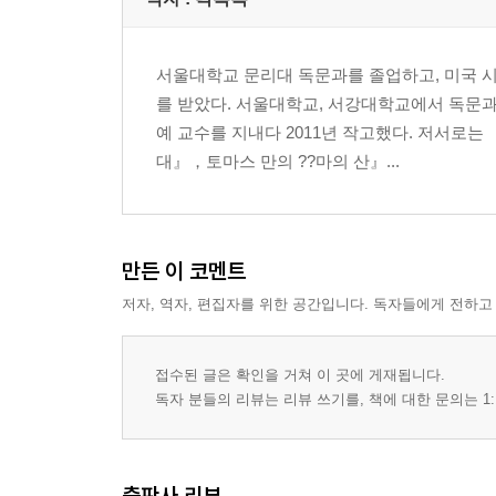
서울대학교 문리대 독문과를 졸업하고, 미국 
를 받았다. 서울대학교, 서강대학교에서 독문과
예 교수를 지내다 2011년 작고했다. 저서로
대』，토마스 만의 ??마의 산』...
만든 이 코멘트
저자, 역자, 편집자를 위한 공간입니다. 독자들에게 전하고
접수된 글은 확인을 거쳐 이 곳에 게재됩니다.
독자 분들의 리뷰는 리뷰 쓰기를, 책에 대한 문의는 1:
출판사 리뷰