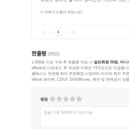
이 리뷰가 도움이 되었나요?
1
한줄평
(29건)
1,000원 이상 구매 후 한줄평 작성 시
일반회원 50원, 마니
eBook은 다운로드 후 작성한 리뷰만 YES포인트 지급됩니
클래스는 첫번째 회차 주문확정 시점부터 마지막 회차 주문
eBook 페이백, CD/LP, DVD/Blu-ray, 패션 및 판매금
평점
한글 기준 50자까지 작성가능