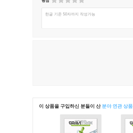
평점
한글 기준 50자까지 작성가능
이 상품을 구입하신 분들이 산
분야 연관 상품