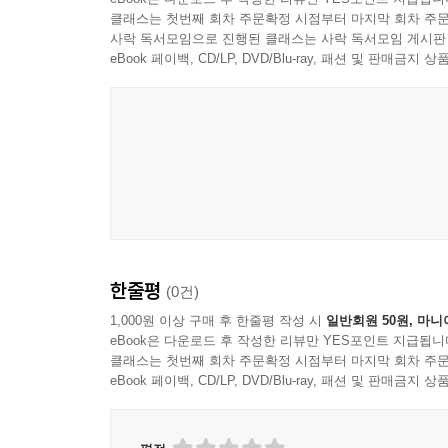
클래스는 첫번째 회차 주문확정 시점부터 마지막 회차 주문
사락 독서모임으로 진행된 클래스는 사락 독서모임 게시판
eBook 페이백, CD/LP, DVD/Blu-ray, 패션 및 판매금
한줄평
(0건)
1,000원 이상 구매 후 한줄평 작성 시
일반회원 50원, 마니
eBook은 다운로드 후 작성한 리뷰만 YES포인트 지급됩니
클래스는 첫번째 회차 주문확정 시점부터 마지막 회차 주문
eBook 페이백, CD/LP, DVD/Blu-ray, 패션 및 판매금