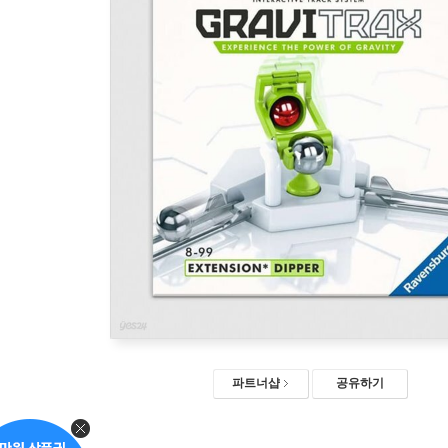
파트너샵
공유하기