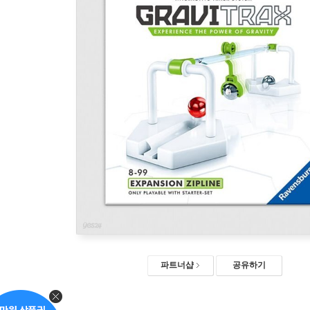
파트너샵
공유하기