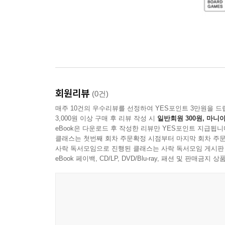
회원리뷰
(0건)
매주 10건의 우수리뷰를 선정하여 YES포인트 3만원을 드
3,000원 이상 구매 후 리뷰 작성 시
일반회원 300원, 마니아
eBook은 다운로드 후 작성한 리뷰만 YES포인트 지급됩니
클래스는 첫번째 회차 주문확정 시점부터 마지막 회차 주문
사락 독서모임으로 진행된 클래스는 사락 독서모임 게시판
eBook 페이백, CD/LP, DVD/Blu-ray, 패션 및 판매금