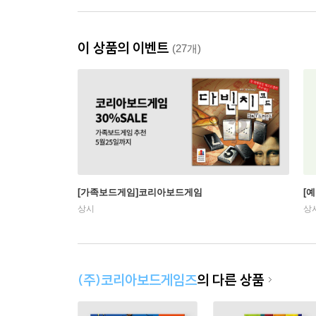
이 상품의 이벤트
(27개)
[가족보드게임]코리아보드게임
[
상시
상
(주)코리아보드게임즈
의 다른 상품