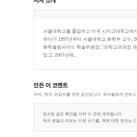
저자 소개
서울대학교를 졸업하고 미국 시카고대학교에서 
하다가 1997년부터 서울대학교 화학부 교수, 
화학올림피아드 학술위원장’, ‘과학교과과정 개정
었고, 2007년에...
만든 이 코멘트
저자, 역자, 편집자를 위한 공간입니다. 독자들에게 전하고
접수된 글은 확인을 거쳐 이 곳에 게재됩니다.
독자 분들의 리뷰는 리뷰 쓰기를, 책에 대한 문의는 1: