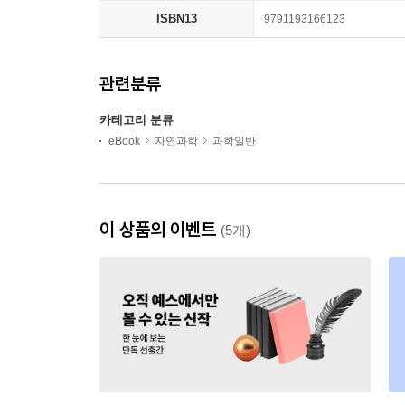
ISBN13
9791193166123
관련분류
카테고리 분류
eBook
자연과학
과학일반
이 상품의 이벤트
(5개)