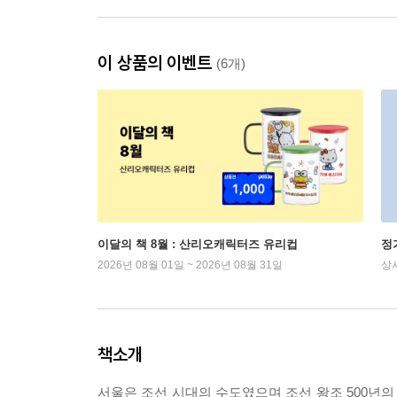
이 상품의 이벤트
(6개)
이달의 책 8월 : 산리오캐릭터즈 유리컵
정
2026년 08월 01일 ~ 2026년 08월 31일
상
책소개
서울은 조선 시대의 수도였으며 조선 왕조 500년의 