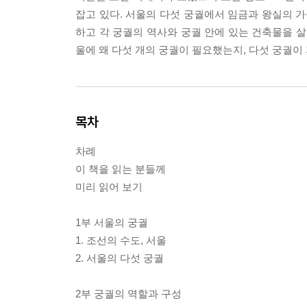
잡고 있다. 서울의 다섯 궁궐에서 임금과 왕실의 가
하고 각 궁궐의 역사와 궁궐 안에 있는 건축물을 살
울에 왜 다섯 개의 궁궐이 필요했는지, 다섯 궁궐이
목차
차례
이 책을 읽는 분들께
미리 읽어 보기
1부 서울의 궁궐
1. 조선의 수도, 서울
2. 서울의 다섯 궁궐
2부 궁궐의 역할과 구성