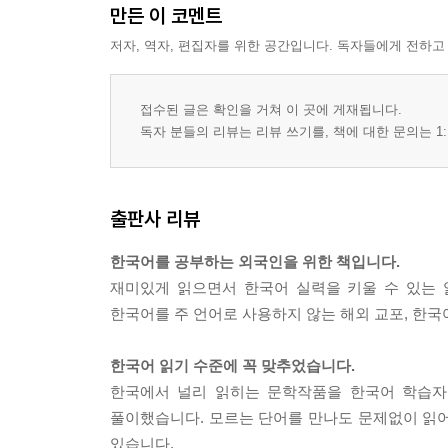
만든 이 코멘트
저자, 역자, 편집자를 위한 공간입니다. 독자들에게 전하고
접수된 글은 확인을 거쳐 이 곳에 게재됩니다.
독자 분들의 리뷰는 리뷰 쓰기를, 책에 대한 문의는 1:
출판사 리뷰
한국어를 공부하는 외국인을 위한 책입니다.
재미있게 읽으면서 한국어 실력을 키울 수 있는 
한국어를 주 언어로 사용하지 않는 해외 교포, 한
한국어 읽기 수준에 꼭 맞추었습니다.
한국에서 널리 읽히는 문학작품을 한국어 학습자
풀이했습니다. 모르는 단어를 만나도 문제없이 읽어 
있습니다.