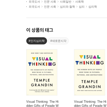
외국도서
인문 사회
사회일반
사회학
외국도서
인문 사회
심리와 철학
심리
심리학
이 상품의 태그
#인지심리학
#새로운시각
Visual Thinking: The Hi
Visual Thinking: The Hi
dden Gifts of People W
dden Gifts of People W