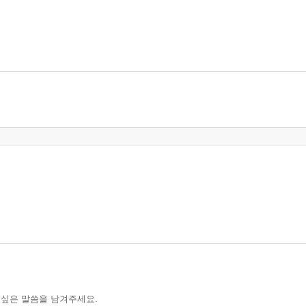
 싶은 말씀을 남겨주세요.