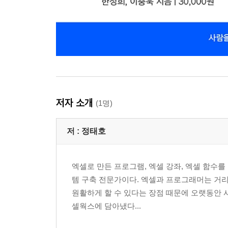
저자 소개
(1명)
저 :
정태호
엑셀로 만든 프로그램, 엑셀 강좌, 엑셀 함수를
템 구축 전문가이다. 엑셀과 프로그래머는 거리
원활하게 할 수 있다는 장점 때문에 오랫동안 사
셀웍스에 담아냈다...