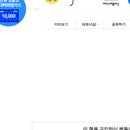
미리보기
파트너샵
공유하기
이 책을 구입하신 분