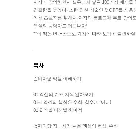
저자가 강의하면서 실무에서 쌓은 109가지 예제를 
친절함을 높였다. 또한 최신 기술인 챗GPT를 사용
엑셀 초보자를 위해서 저자의 블로그에 무료 강의도
무실의 능력자로 거듭나자!
**이 책은 PDF판으로 기기에 따라 보기에 불편하실 
목차
준비마당 엑셀 이해하기
01 엑셀의 기초 지식 알아보기
01-1 엑셀의 핵심은 수식, 함수, 데이터!
01-2 엑셀 버전별 차이점
첫째마당 지나치기 쉬운 엑셀의 핵심, 수식