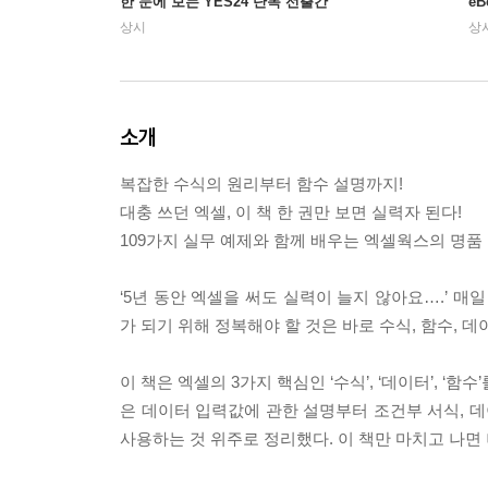
한 눈에 보는 YES24 단독 선출간
e
상시
상
소개
복잡한 수식의 원리부터 함수 설명까지!
대충 쓰던 엑셀, 이 책 한 권만 보면 실력자 된다!
109가지 실무 예제와 함께 배우는 엑셀웍스의 명품
‘5년 동안 엑셀을 써도 실력이 늘지 않아요….’ 
가 되기 위해 정복해야 할 것은 바로 수식, 함수, 
이 책은 엑셀의 3가지 핵심인 ‘수식’, ‘데이터’, ‘
은 데이터 입력값에 관한 설명부터 조건부 서식, 데
사용하는 것 위주로 정리했다. 이 책만 마치고 나면