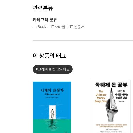
관련분류
카테고리 분류
eBook
IT 모바일
IT 전문서
이 상품의 태그
#크레마클럽에있어요