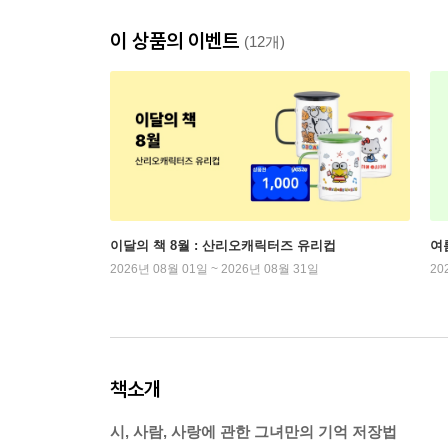
이 상품의 이벤트
(12개)
이달의 책 8월 : 산리오캐릭터즈 유리컵
여
2026년 08월 01일 ~ 2026년 08월 31일
20
책소개
시, 사람, 사랑에 관한 그녀만의 기억 저장법