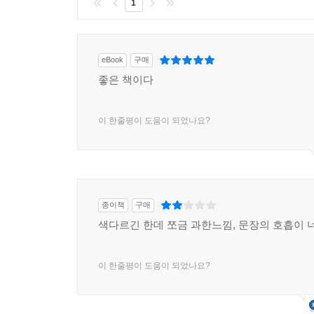
1
eBook
구매
좋은 책이다
이 한줄평이 도움이 되었나요?
종이책
구매
색다르긴 한데 쪼금 과한느낌, 문장의 호흡이 
이 한줄평이 도움이 되었나요?