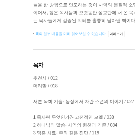
들을 한 방향으로 인도하는 것이 사역의 본질적 소
이어서, 젊은 목사들과 오랫동안 설교단에 서 온 목
는 목사들에게 검증된 지혜를 훌륭히 담아낸 책이다.
책의 일부 내용을 미리 읽어보실 수 있습니다.
미리보기
목차
추천사 / 012
머리말 / 018
서론 목회 기술- 농장에서 자란 소년의 이야기 / 027
1 목사란 무엇인가?- 고전적인 모델 / 038
2 하나님의 말씀- 사역의 원천과 기준 / 084
3 영혼 치료- 주의 깊은 진단 / 119