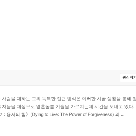
관심작가
 사람을 대하는 그의 독특한 접근 방식은 이러한 시골 생활을 통해 형
회자들을 대상으로 영혼돌봄 기술을 가르치는데 시간을 보내고 있다. 《
의 힘》(Dying to Live: The Power of Forgiveness) 외 ...