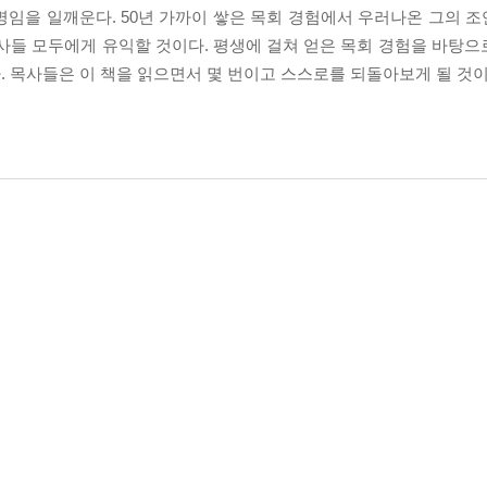
명임을 일깨운다. 50년 가까이 쌓은 목회 경험에서 우러나온 그의 
사들 모두에게 유익할 것이다. 평생에 걸쳐 얻은 목회 경험을 바탕으로
 목사들은 이 책을 읽으면서 몇 번이고 스스로를 되돌아보게 될 것이