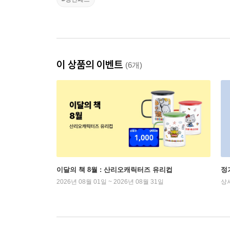
이 상품의 이벤트
(6개)
이달의 책 8월 : 산리오캐릭터즈 유리컵
정
2026년 08월 01일 ~ 2026년 08월 31일
상