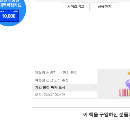
사이즈비교
공유하기
이달의 처방전 : 수면의 과학
여름철 건강 도서 추천
기간 한정 특가 도서
오직, 예스24에서만
이 책을 구입하신 분