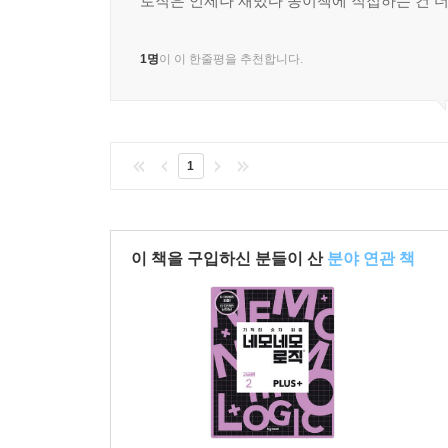
로직은 언제나 재밌다 종이책에 직접하는 건 
1명
이 이 한줄평을 추천합니다.
1
이 책을 구입하신 분들이 산
분야 연관 책