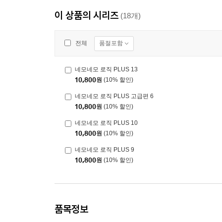
이 상품의 시리즈
(18개)
품절포함
전체
네모네모 로직 PLUS 13
10,800
원
(10% 할인)
네모네모 로직 PLUS 고급편 6
10,800
원
(10% 할인)
네모네모 로직 PLUS 10
10,800
원
(10% 할인)
네모네모 로직 PLUS 9
10,800
원
(10% 할인)
품목정보