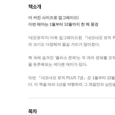
책소개
더 커진 사이즈로 업그레이드!
이번 테마는 1월부터 12월까지 한 해 풍경
‘네모로직’이 더욱 업그레이드된 『네모네모 로직 PL
의 크기도 다양해져 즐길 거리가 많아졌다.
책 속에 숨겨진 ‘플러스 문제’는 두 개의 문제를 
을 유추해보는 색다른 재미가 있다.
이번 『네모네모 로직 PLUS 7권』은 1월부터 12
다. 이 책을 따라 1년을 여행하며 그 계절만의 낭만
목차