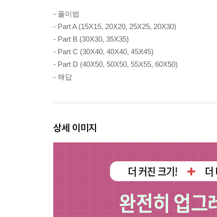
- 풀이법
- Part A (15X15, 20X20, 25X25, 20X30)
- Part B (30X30, 35X35)
- Part C (30X40, 40X40, 45X45)
- Part D (40X50, 50X50, 55X55, 60X50)
- 해답
상세 이미지