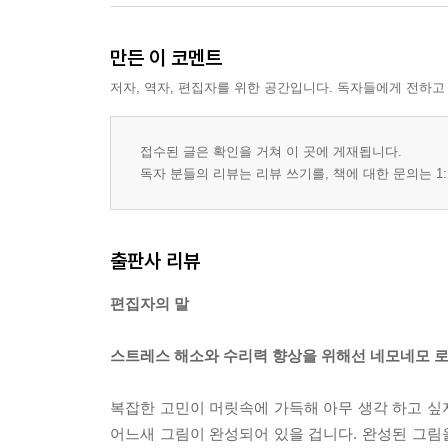
만든 이 코멘트
저자, 역자, 편집자를 위한 공간입니다. 독자들에게 전하고
접수된 글은 확인을 거쳐 이 곳에 게재됩니다.
독자 분들의 리뷰는 리뷰 쓰기를, 책에 대한 문의는 1:
출판사 리뷰
편집자의 말
스트레스 해소와 수리력 향상을 위해선 네모네모 로
복잡한 고민이 머릿속에 가득해 아무 생각 하고 싶
어느새 그림이 완성되어 있을 겁니다. 완성된 그림을