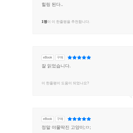
힐링 된다..
1명
이 이 한줄평을 추천합니다.
eBook
구매
잘 읽었습니다.
이 한줄평이 도움이 되었나요?
eBook
구매
정말 야물딱진 고양이;ㅁ;