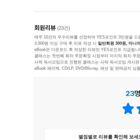
회원리뷰
(23건)
매주 10건의 우수리뷰를 선정하여 YES포인트 3만원을 드
3,000원 이상 구매 후 리뷰 작성 시
일반회원 300원, 마니아
eBook은 다운로드 후 작성한 리뷰만 YES포인트 지급됩니
클래스는 첫번째 회차 주문확정 시점부터 마지막 회차 주문
사락 독서모임으로 진행된 클래스는 사락 독서모임 게시판
eBook 페이백, CD/LP, DVD/Blu-ray, 패션 및 판매금
23
명
별점별로 리뷰를 확인해 보세