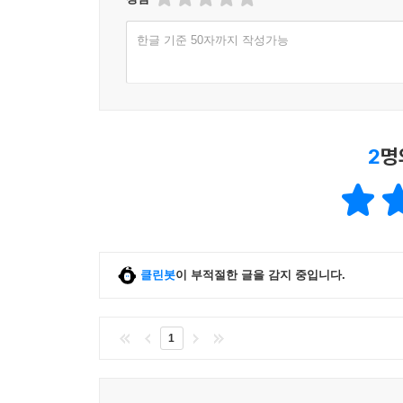
한글 기준 50자까지 작성가능
2
명
클린봇
이 부적절한 글을 감지 중입니다.
1