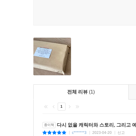
전체 리뷰
(1)
1
다시 없을 캐릭터와 스토리, 그리고 
종이책
c*******3
2023-04-20
신고
|
|
|