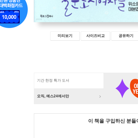
미리보기
사이즈비교
공유하기
기간 한정 특가 도서
오직, 예스24에서만
이 책을 구입하신 분