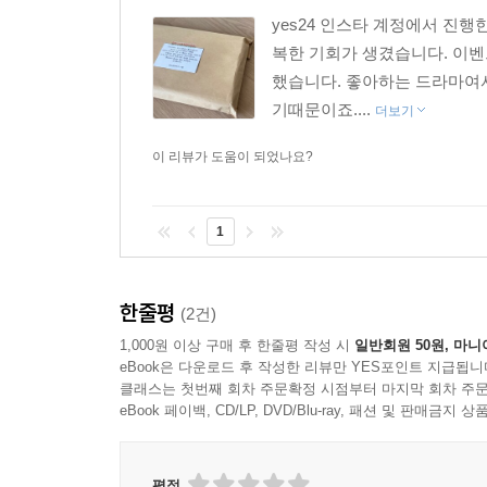
yes24 인스타 계정에서 진
복한 기회가 생겼습니다. 이벤
했습니다. 좋아하는 드라마여서
기때문이죠....
더보기
이 리뷰가 도움이 되었나요?
1
한줄평
(2건)
1,000원 이상 구매 후 한줄평 작성 시
일반회원 50원, 마니
eBook은 다운로드 후 작성한 리뷰만 YES포인트 지급됩니
클래스는 첫번째 회차 주문확정 시점부터 마지막 회차 주문
eBook 페이백, CD/LP, DVD/Blu-ray, 패션 및 판매금
평점