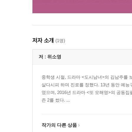
저자 소개
(1명)
저 :
위소영
중학생 시절, 드라마 <도시남녀>의 김남주를
살다시피 하며 진로를 정했다. 13년 동안 예
였으며, 2016년 드라마 <또 오해영>의 공동집
즌 2를 썼다. ...
작가의 다른 상품