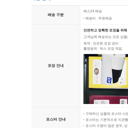
예스24 배송
배송 구분
배송비 : 무료배송
안전하고 정확한 포장을 위해 
고객님께 배송되는 모든 상품을
목적 : 안전한 포장 관리
촬영범위 : 박스 포장 작업
포장 안내
구매하신 상품에 포스터 사은
포스터 안내
포스터는 기본적으로 지관통에
포스터 수량이 많은 경우, 