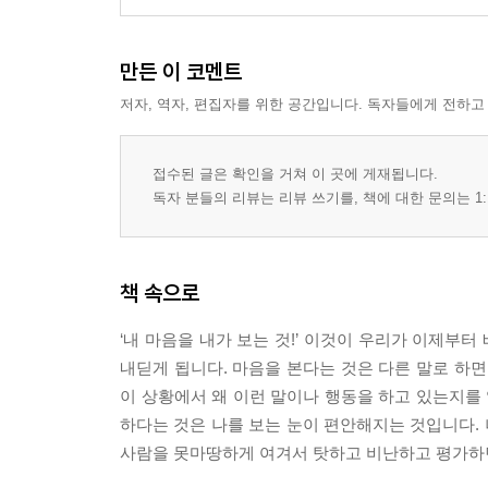
만든 이 코멘트
저자, 역자, 편집자를 위한 공간입니다. 독자들에게 전하고
접수된 글은 확인을 거쳐 이 곳에 게재됩니다.
독자 분들의 리뷰는 리뷰 쓰기를, 책에 대한 문의는 1:
책 속으로
‘내 마음을 내가 보는 것!’ 이것이 우리가 이제부터
내딛게 됩니다. 마음을 본다는 것은 다른 말로 하면
이 상황에서 왜 이런 말이나 행동을 하고 있는지를 
하다는 것은 나를 보는 눈이 편안해지는 것입니다. 
사람을 못마땅하게 여겨서 탓하고 비난하고 평가하던