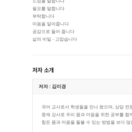
느낌을 말합니다
필요를 말합니다
부탁합니다
마음을 알아줍니다
공감으로 들어 줍니다
삶의 비밀 - 고맙습니다
저자 소개
저자 : 김미경
국어 교사로서 학생들을 만나 왔으며, 상담 전문
중재 강사로 우리 몸과 마음을 위한 공부를 함
힘든 몸과 마음을 돌볼 수 있는 방법을 보다 