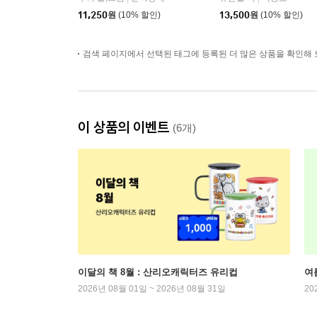
11,250
원
(10% 할인)
13,500
원
(10% 할인)
검색 페이지에서 선택된 태그에 등록된 더 많은 상품을 확인해 
이 상품의 이벤트
(6개)
이달의 책 8월 : 산리오캐릭터즈 유리컵
여
2026년 08월 01일 ~ 2026년 08월 31일
20