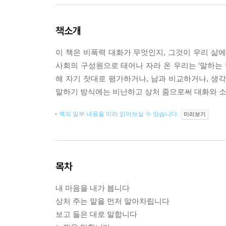
책소개
이 책은 비폭력 대화가 무엇인지, 그것이 우리 삶
사회의 구성원으로 태어나 자라 온 우리는 ‘말하는 
해 자기 잣대로 평가하거나, 남과 비교하거나, 생
말하기 방식에는 비난하고 상처 줌으로써 대화와 소
책의 일부 내용을 미리 읽어보실 수 있습니다.
미리보기
목차
내 마음을 내가 봅니다
상처 주는 말을 먼저 알아차립니다
보고 들은 대로 말합니다