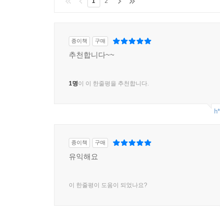
1
2
종이책
구매
추천합니다~~
1명
이 이 한줄평을 추천합니다.
h*
종이책
구매
유익해요
이 한줄평이 도움이 되었나요?