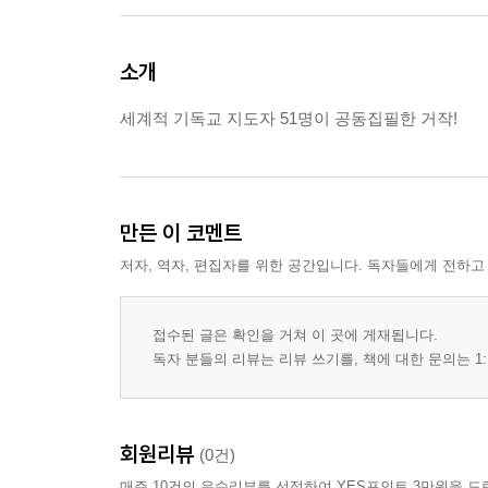
소개
세계적 기독교 지도자 51명이 공동집필한 거작!
만든 이 코멘트
저자, 역자, 편집자를 위한 공간입니다. 독자들에게 전하고
접수된 글은 확인을 거쳐 이 곳에 게재됩니다.
독자 분들의 리뷰는 리뷰 쓰기를, 책에 대한 문의는 1:
회원리뷰
(0건)
매주 10건의 우수리뷰를 선정하여 YES포인트 3만원을 드