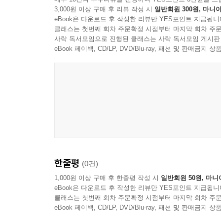
3,000원 이상 구매 후 리뷰 작성 시
일반회원 300원, 마니아
eBook은 다운로드 후 작성한 리뷰만 YES포인트 지급됩니
클래스는 첫번째 회차 주문확정 시점부터 마지막 회차 주문
사락 독서모임으로 진행된 클래스는 사락 독서모임 게시판
eBook 페이백, CD/LP, DVD/Blu-ray, 패션 및 판매금
한줄평
(0건)
1,000원 이상 구매 후 한줄평 작성 시
일반회원 50원, 마니
eBook은 다운로드 후 작성한 리뷰만 YES포인트 지급됩니
클래스는 첫번째 회차 주문확정 시점부터 마지막 회차 주문
eBook 페이백, CD/LP, DVD/Blu-ray, 패션 및 판매금