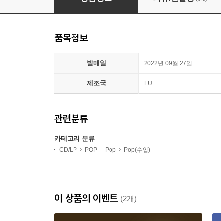
품목정보
발매일
2022년 09월 27일
제조국
EU
관련분류
카테고리 분류
CD/LP
POP
Pop
Pop(수입)
이 상품의 이벤트
(2개)