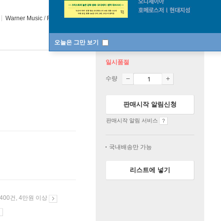
Warner Music
/
Reprise Records
2022년 09월 27일
오늘은 그만 보기
일시품절
수량
판매시작 알림신청
판매시작 알림 서비스
국내배송만 가능
리스트에 넣기
 400건, 4만원 이상