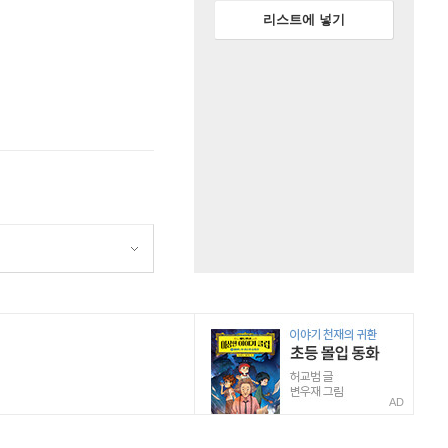
리스트에 넣기
AD