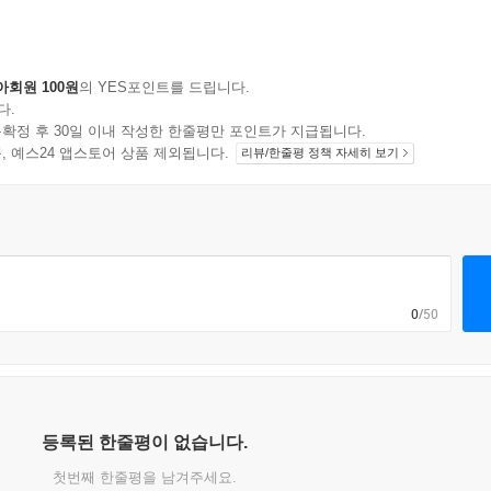
아회원 100원
의 YES포인트를 드립니다.
다.
확정 후 30일 이내 작성한 한줄평만 포인트가 지급됩니다.
지 상품, 예스24 앱스토어 상품 제외됩니다.
리뷰/한줄평 정책 자세히 보기
0
/50
등록된 한줄평이 없습니다.
첫번째 한줄평을 남겨주세요.