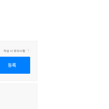
작성 시 유의사항
등록