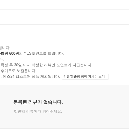
립니다.
회원 600원
의 YES포인트를 드립니다.
다.
확정 후 30일 이내 작성한 리뷰만 포인트가 지급됩니다.
 후기로도 노출됩니다.
지 상품, 예스24 앱스토어 상품 제외됩니다.
리뷰/한줄평 정책 자세히 보기
등록된 리뷰가 없습니다.
첫번째 리뷰어가 되어주세요.