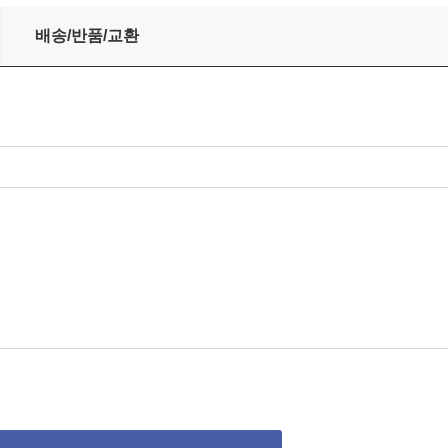
배송/반품/교환